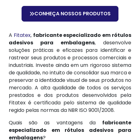
CONHEÇA NOSSOS PRODUTOS
A
Fitatex
,
fabricante especializado em rótulos
adesivos para embalagens
, desenvolve
soluções práticas e eficazes para identificar e
rastrear seus produtos e processos comerciais e
industriais. Investe ainda em um rigoroso sistema
de qualidade, no intuito de consolidar sua marca e
preservar a identidade visual de seus produtos no
mercado. A alta qualidade de todos os serviços
prestados e dos produtos desenvolvidos pela
Fitatex é certificada pelo sistema de qualidade
regido pelas normas da NBR ISO 9001/2008.
Quais são as vantagens da
fabricante
especializado em rótulos adesivos para
embalagens
?