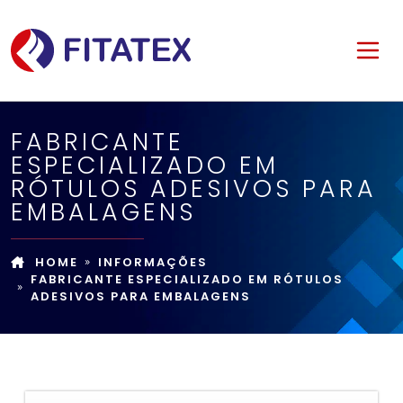
FABRICANTE
ESPECIALIZADO EM
RÓTULOS ADESIVOS PARA
EMBALAGENS
HOME
INFORMAÇÕES
FABRICANTE ESPECIALIZADO EM RÓTULOS
ADESIVOS PARA EMBALAGENS