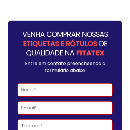
VENHA COMPRAR NOSSAS
ETIQUETAS E RÓTULOS
DE
QUALIDADE NA
FITATEX
Entre em contato preencheendo o
formulário abaixo