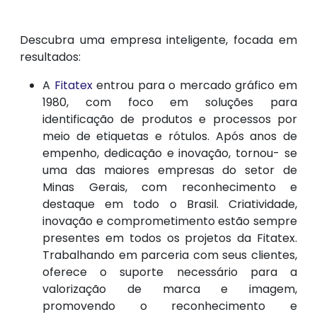
Descubra uma empresa inteligente, focada em
resultados:
A
Fitatex
entrou para o mercado gráfico em
1980, com foco em soluções para
identificação de produtos e processos por
meio de etiquetas e rótulos. Após anos de
empenho, dedicação e inovação, tornou- se
uma das maiores empresas do setor de
Minas Gerais, com reconhecimento e
destaque em todo o Brasil. Criatividade,
inovação e comprometimento estão sempre
presentes em todos os projetos da Fitatex.
Trabalhando em parceria com seus clientes,
oferece o suporte necessário para a
valorização de marca e imagem,
promovendo o reconhecimento e