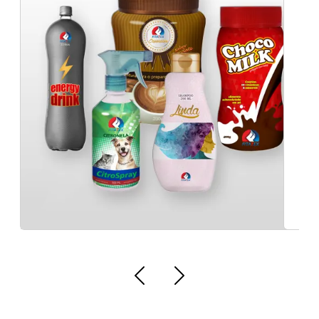
Distribuidora de lacres para potes