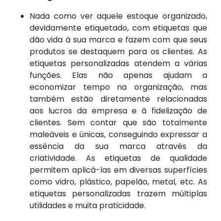
Nada como ver aquele estoque organizado,
devidamente etiquetado, com etiquetas que
dão vida à sua marca e fazem com que seus
produtos se destaquem para os clientes. As
etiquetas personalizadas atendem a várias
funções. Elas não apenas ajudam a
economizar tempo na organização, mas
também estão diretamente relacionadas
aos lucros da empresa e à fidelização de
clientes. Sem contar que são totalmente
maleáveis e únicas, conseguindo expressar a
essência da sua marca através da
criatividade. As etiquetas de qualidade
permitem aplicá-las em diversas superfícies
como vidro, plástico, papelão, metal, etc. As
etiquetas personalizadas trazem múltiplas
utilidades e muita praticidade.