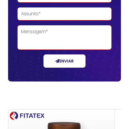
ENVIAR