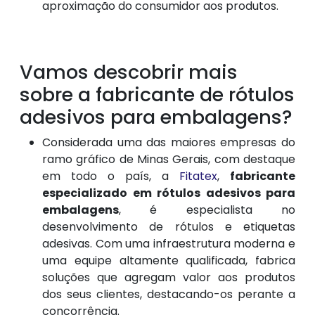
aproximação do consumidor aos produtos.
Vamos descobrir mais
sobre a fabricante de rótulos
adesivos para embalagens?
Considerada uma das maiores empresas do
ramo gráfico de Minas Gerais, com destaque
em todo o país, a
Fitatex
,
fabricante
especializado em rótulos adesivos para
embalagens
, é especialista no
desenvolvimento de rótulos e etiquetas
adesivas. Com uma infraestrutura moderna e
uma equipe altamente qualificada, fabrica
soluções que agregam valor aos produtos
dos seus clientes, destacando-os perante a
concorrência.