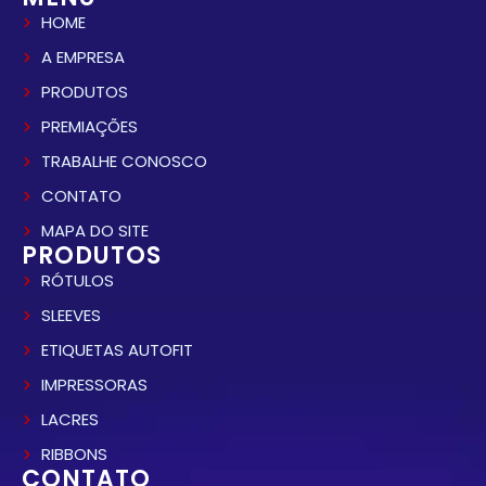
HOME
A EMPRESA
PRODUTOS
PREMIAÇÕES
TRABALHE CONOSCO
CONTATO
MAPA DO SITE
PRODUTOS
RÓTULOS
SLEEVES
ETIQUETAS AUTOFIT
IMPRESSORAS
LACRES
RIBBONS
CONTATO