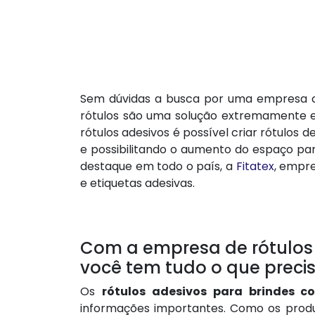
Sem dúvidas a busca por uma empresa
rótulos são uma solução extremamente e
rótulos adesivos é possível criar rótulos
e possibilitando o aumento do espaço p
destaque em todo o país, a
Fitatex
, empre
e etiquetas adesivas.
Com a empresa de rótulos a
você tem tudo o que preci
Os
rótulos adesivos para brindes co
informações importantes. Como os prod