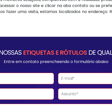
cessar o nosso site e clicar na aba contato ou se prefe
nos fazer uma visita, estamos localizados no endereço: Ru
 NOSSAS
ETIQUETAS E RÓTULOS
DE QUAL
Entre em contato preencheendo o formulário abaixo