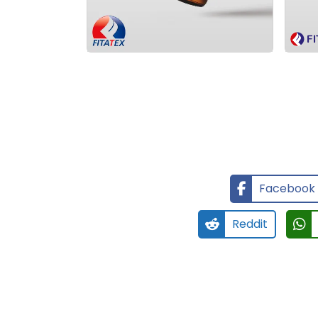
Facebook
Reddit