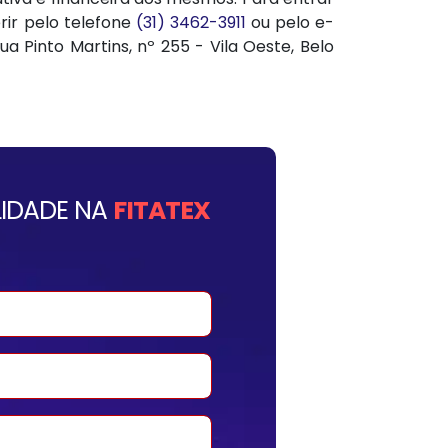
rir pelo telefone
(31) 3462-3911
ou pelo e-
a Pinto Martins, nº 255 - Vila Oeste, Belo
IDADE NA
FITATEX