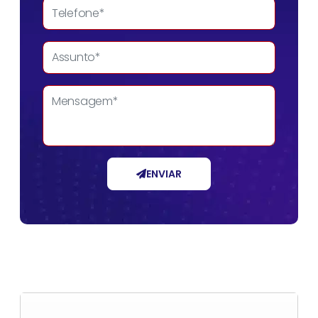
ENVIAR