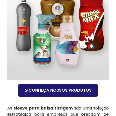
CONHEÇA NOSSOS PRODUTOS
As
sleeve para baixa tiragem
são uma solução
estratégica para empresas que precisam de