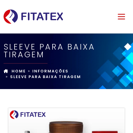
SLEEVE PARA BAIXA
TIRAGEM
HOME
INFORMAÇÕES
SLEEVE PARA BAIXA TIRAGEM