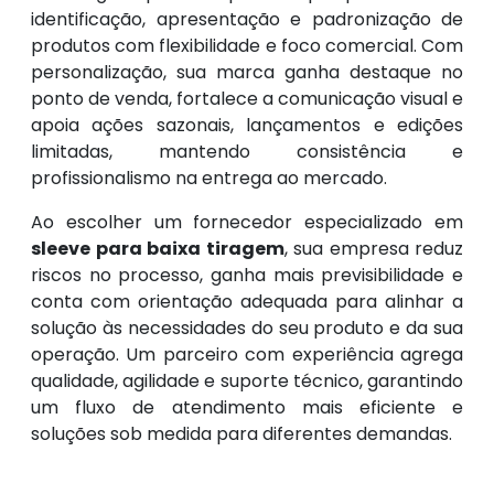
identificação, apresentação e padronização de
produtos com flexibilidade e foco comercial. Com
personalização, sua marca ganha destaque no
ponto de venda, fortalece a comunicação visual e
apoia ações sazonais, lançamentos e edições
limitadas, mantendo consistência e
profissionalismo na entrega ao mercado.
Ao escolher um fornecedor especializado em
sleeve para baixa tiragem
, sua empresa reduz
riscos no processo, ganha mais previsibilidade e
conta com orientação adequada para alinhar a
solução às necessidades do seu produto e da sua
operação. Um parceiro com experiência agrega
qualidade, agilidade e suporte técnico, garantindo
um fluxo de atendimento mais eficiente e
soluções sob medida para diferentes demandas.