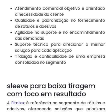
Atendimento comercial objetivo e orientado
à necessidade do cliente
Qualidade e padronização no fornecimento
de rótulos e adesivos
Agilidade no suporte e no encaminhamento
das demandas
Suporte técnico para direcionar a melhor
solução para cada aplicação
Tradição e confiabilidade de uma empresa
consolidada no segmento
sleeve para baixa tiragem
com foco em resultado
A
Fitatex
é referência no segmento de rótulos e
adesivos, oferecendo soluções que priorizam