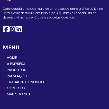
Considerada uma das maiores empresas do ramo gráfico de Minas
Gerais, com destaque em todo o país, a Fitatex é especialista no
desenvolvimento de rótulos e etiquetas adesivas.
MENU
HOME
A EMPRESA
PRODUTOS
PREMIAÇÕES
TRABALHE CONOSCO
CONTATO
MAPA DO SITE