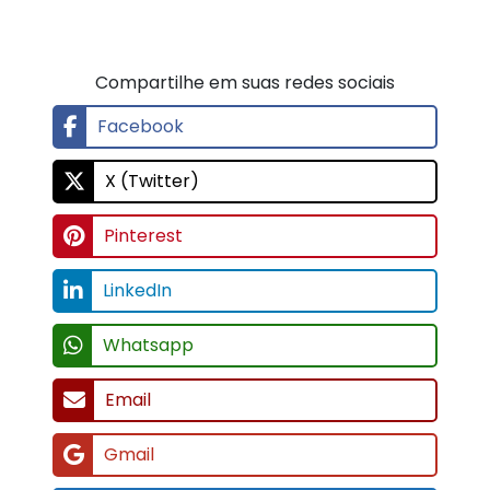
Compartilhe em suas redes sociais
Facebook
X (Twitter)
Pinterest
LinkedIn
Whatsapp
Email
Gmail