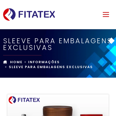
SLEEVE PARA EMBALAGENS
EXCLUSIVAS
HOME
INFORMAÇÕES
SLEEVE PARA EMBALAGENS EXCLUSIVAS