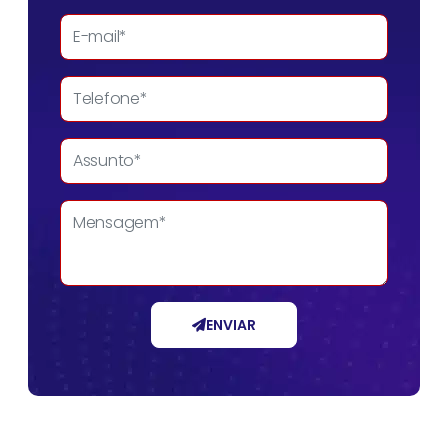
ENVIAR