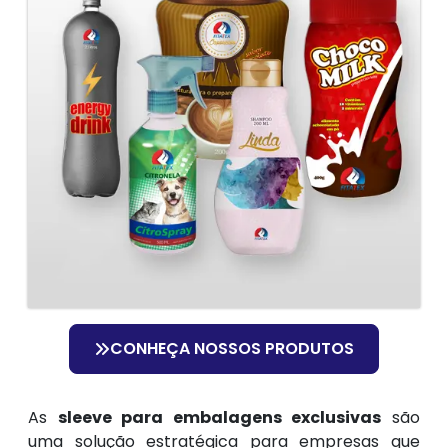
CONHEÇA NOSSOS PRODUTOS
As
sleeve para embalagens exclusivas
são
uma solução estratégica para empresas que