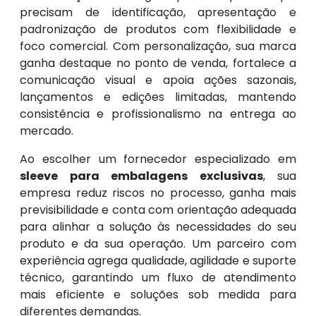
precisam de identificação, apresentação e
padronização de produtos com flexibilidade e
foco comercial. Com personalização, sua marca
ganha destaque no ponto de venda, fortalece a
comunicação visual e apoia ações sazonais,
lançamentos e edições limitadas, mantendo
consistência e profissionalismo na entrega ao
mercado.
Ao escolher um fornecedor especializado em
sleeve para embalagens exclusivas
, sua
empresa reduz riscos no processo, ganha mais
previsibilidade e conta com orientação adequada
para alinhar a solução às necessidades do seu
produto e da sua operação. Um parceiro com
experiência agrega qualidade, agilidade e suporte
técnico, garantindo um fluxo de atendimento
mais eficiente e soluções sob medida para
diferentes demandas.