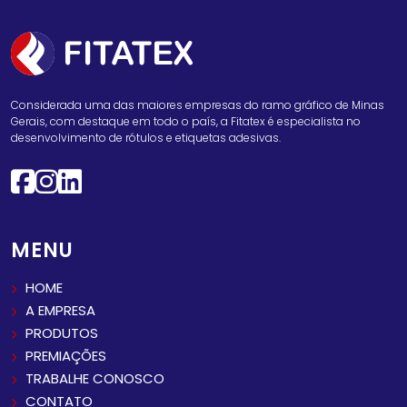
Considerada uma das maiores empresas do ramo gráfico de Minas
Gerais, com destaque em todo o país, a Fitatex é especialista no
desenvolvimento de rótulos e etiquetas adesivas.
MENU
HOME
A EMPRESA
PRODUTOS
PREMIAÇÕES
TRABALHE CONOSCO
CONTATO