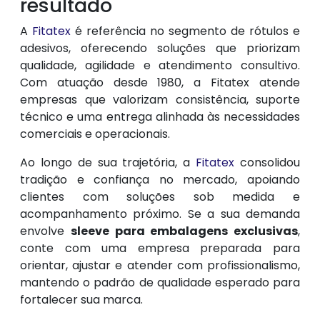
resultado
A
Fitatex
é referência no segmento de rótulos e
adesivos, oferecendo soluções que priorizam
qualidade, agilidade e atendimento consultivo.
Com atuação desde 1980, a Fitatex atende
empresas que valorizam consistência, suporte
técnico e uma entrega alinhada às necessidades
comerciais e operacionais.
Ao longo de sua trajetória, a
Fitatex
consolidou
tradição e confiança no mercado, apoiando
clientes com soluções sob medida e
acompanhamento próximo. Se a sua demanda
envolve
sleeve para embalagens exclusivas
,
conte com uma empresa preparada para
orientar, ajustar e atender com profissionalismo,
mantendo o padrão de qualidade esperado para
fortalecer sua marca.