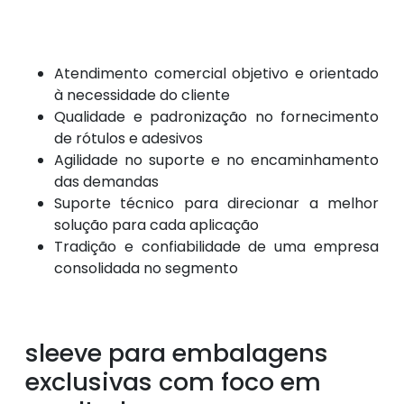
Atendimento comercial objetivo e orientado
à necessidade do cliente
Qualidade e padronização no fornecimento
de rótulos e adesivos
Agilidade no suporte e no encaminhamento
das demandas
Suporte técnico para direcionar a melhor
solução para cada aplicação
Tradição e confiabilidade de uma empresa
consolidada no segmento
sleeve para embalagens
exclusivas com foco em