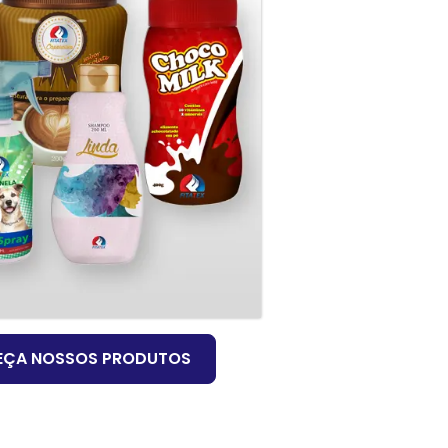
EÇA NOSSOS PRODUTOS