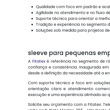
Qualidade com foco em padrão e aca
Agilidade no atendimento e no fluxo
Suporte técnico para orientar a melh
Tradição e experiência no segmento 
Soluções sob medida para projetos de 
sleeve para pequenas em
A
Fitatex
é referência no segmento de ró
confiança e consistência. Inaugurada em 
desde a definição da necessidade até a en
Com suporte técnico e foco em soluçõe
orientação clara e atendimento comerci
execução e uma experiência alinhada ao q
Solicite seu orçamento com a Fitatex: Tel