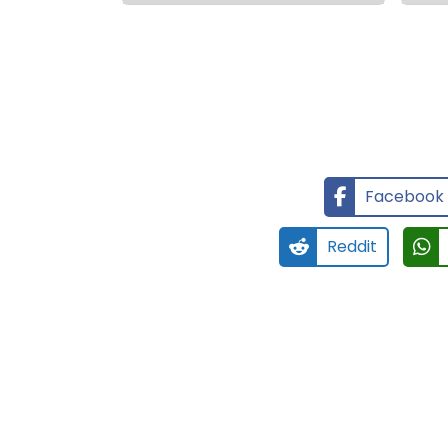
Facebook
Reddit