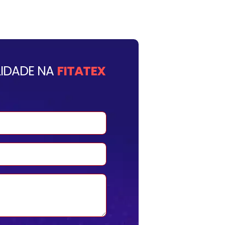
IDADE NA
FITATEX