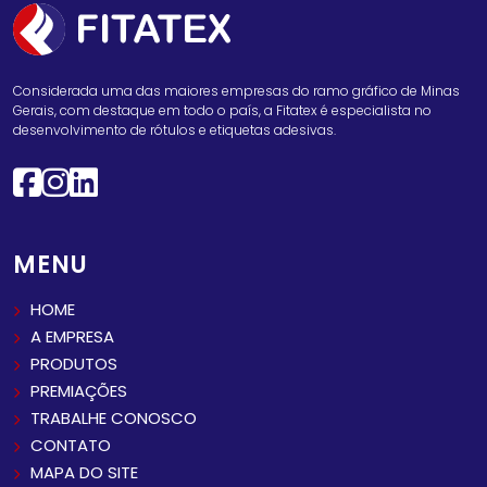
Considerada uma das maiores empresas do ramo gráfico de Minas
Gerais, com destaque em todo o país, a Fitatex é especialista no
desenvolvimento de rótulos e etiquetas adesivas.
MENU
HOME
A EMPRESA
PRODUTOS
PREMIAÇÕES
TRABALHE CONOSCO
CONTATO
MAPA DO SITE