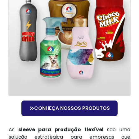
CONHEÇA NOSSOS PRODUTOS
As
sleeve para produção flexível
são uma
solução estratégica para empresas que