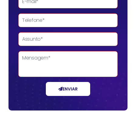
ENVIAR