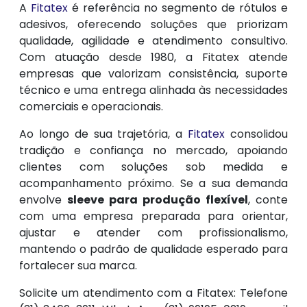
A
Fitatex
é referência no segmento de rótulos e
adesivos, oferecendo soluções que priorizam
qualidade, agilidade e atendimento consultivo.
Com atuação desde 1980, a Fitatex atende
empresas que valorizam consistência, suporte
técnico e uma entrega alinhada às necessidades
comerciais e operacionais.
Ao longo de sua trajetória, a
Fitatex
consolidou
tradição e confiança no mercado, apoiando
clientes com soluções sob medida e
acompanhamento próximo. Se a sua demanda
envolve
sleeve para produção flexível
, conte
com uma empresa preparada para orientar,
ajustar e atender com profissionalismo,
mantendo o padrão de qualidade esperado para
fortalecer sua marca.
Solicite um atendimento com a Fitatex: Telefone