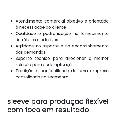
Atendimento comercial objetivo e orientado
à necessidade do cliente
Qualidade e padronização no fornecimento
de rótulos e adesivos
Agilidade no suporte e no encaminhamento
das demandas
Suporte técnico para direcionar a melhor
solução para cada aplicação
Tradição e confiabilidade de uma empresa
consolidada no segmento
sleeve para produção flexível
com foco em resultado