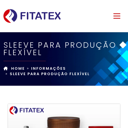
SLEEVE PARA PRODUÇÃO
FLEXÍVEL
HOME
INFORMAÇÕES
SLEEVE PARA PRODUÇÃO FLEXÍVEL