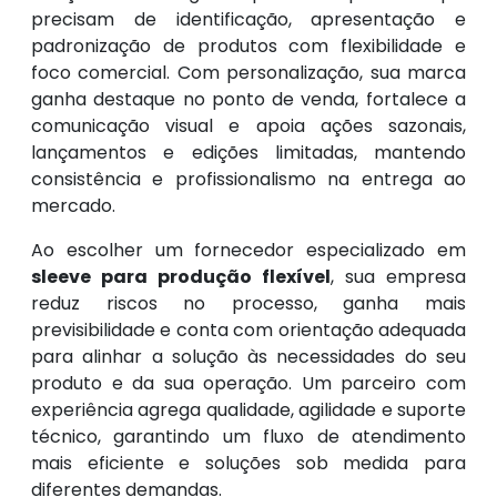
precisam de identificação, apresentação e
padronização de produtos com flexibilidade e
foco comercial. Com personalização, sua marca
ganha destaque no ponto de venda, fortalece a
comunicação visual e apoia ações sazonais,
lançamentos e edições limitadas, mantendo
consistência e profissionalismo na entrega ao
mercado.
Ao escolher um fornecedor especializado em
sleeve para produção flexível
, sua empresa
reduz riscos no processo, ganha mais
previsibilidade e conta com orientação adequada
para alinhar a solução às necessidades do seu
produto e da sua operação. Um parceiro com
experiência agrega qualidade, agilidade e suporte
técnico, garantindo um fluxo de atendimento
mais eficiente e soluções sob medida para
diferentes demandas.