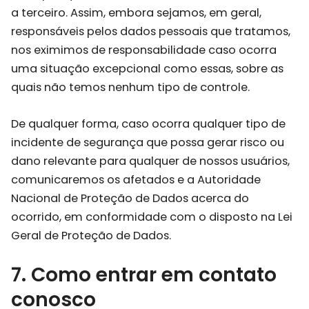
a terceiro. Assim, embora sejamos, em geral,
responsáveis pelos dados pessoais que tratamos,
nos eximimos de responsabilidade caso ocorra
uma situação excepcional como essas, sobre as
quais não temos nenhum tipo de controle.
De qualquer forma, caso ocorra qualquer tipo de
incidente de segurança que possa gerar risco ou
dano relevante para qualquer de nossos usuários,
comunicaremos os afetados e a Autoridade
Nacional de Proteção de Dados acerca do
ocorrido, em conformidade com o disposto na Lei
Geral de Proteção de Dados.
7. Como entrar em contato
conosco