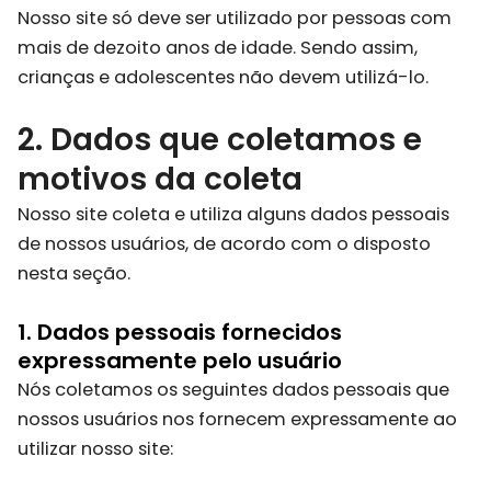
Nosso site só deve ser utilizado por pessoas com
mais de dezoito anos de idade. Sendo assim,
crianças e adolescentes não devem utilizá-lo.
2. Dados que coletamos e
motivos da coleta
Nosso site coleta e utiliza alguns dados pessoais
de nossos usuários, de acordo com o disposto
nesta seção.
1. Dados pessoais fornecidos
expressamente pelo usuário
Nós coletamos os seguintes dados pessoais que
nossos usuários nos fornecem expressamente ao
utilizar nosso site: