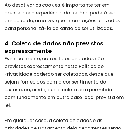
Ao desativar os cookies, é importante ter em
mente que a experiência do usuário poderá ser
prejudicada, uma vez que informações utilizadas
para personalizá-la deixarão de ser utilizadas.
4. Coleta de dados não previstos
expressamente
Eventualmente, outros tipos de dados não
previstos expressamente nesta Política de
Privacidade poderão ser coletados, desde que
sejam fornecidos com o consentimento do
usuário, ou, ainda, que a coleta seja permitida
com fundamento em outra base legal prevista em
lei.
Em qualquer caso, a coleta de dados e as
atividades de tratamento dela decorrentes serão