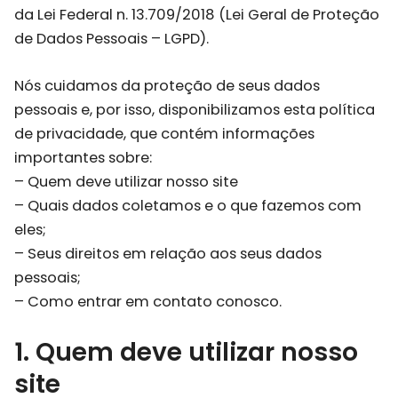
da Lei Federal n. 13.709/2018 (Lei Geral de Proteção
de Dados Pessoais – LGPD).
Nós cuidamos da proteção de seus dados
pessoais e, por isso, disponibilizamos esta política
de privacidade, que contém informações
importantes sobre:
– Quem deve utilizar nosso site
– Quais dados coletamos e o que fazemos com
eles;
– Seus direitos em relação aos seus dados
pessoais;
– Como entrar em contato conosco.
1. Quem deve utilizar nosso
site