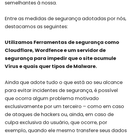
semelhantes à nossa.
Entre as medidas de segurança adotadas por nós,
destacamos as seguintes:
Utilizamos Ferramentas de segurança como
Cloudflare, Wordfence e um servidor de
segurança para impedir que o site acumule
Vírus e quais quer tipos de Malware.
Ainda que adote tudo o que está ao seu alcance
para evitar incidentes de segurança, é possível
que ocorra algum problema motivado
exclusivamente por um terceiro – como em caso
de ataques de hackers ou, ainda, em caso de
culpa exclusiva do usuário, que ocorre, por
exemplo, quando ele mesmo transfere seus dados