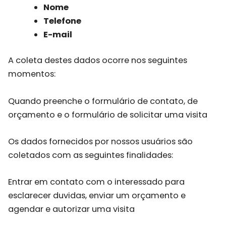
Nome
Telefone
E-mail
A coleta destes dados ocorre nos seguintes
momentos:
Quando preenche o formulário de contato, de
orçamento e o formulário de solicitar uma visita
Os dados fornecidos por nossos usuários são
coletados com as seguintes finalidades:
Entrar em contato com o interessado para
esclarecer duvidas, enviar um orçamento e
agendar e autorizar uma visita