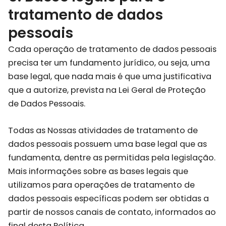
tratamento de dados
pessoais
Cada operação de tratamento de dados pessoais
precisa ter um fundamento jurídico, ou seja, uma
base legal, que nada mais é que uma justificativa
que a autorize, prevista na Lei Geral de Proteção
de Dados Pessoais.
Todas as Nossas atividades de tratamento de
dados pessoais possuem uma base legal que as
fundamenta, dentre as permitidas pela legislação.
Mais informações sobre as bases legais que
utilizamos para operações de tratamento de
dados pessoais específicas podem ser obtidas a
partir de nossos canais de contato, informados ao
final desta Política.