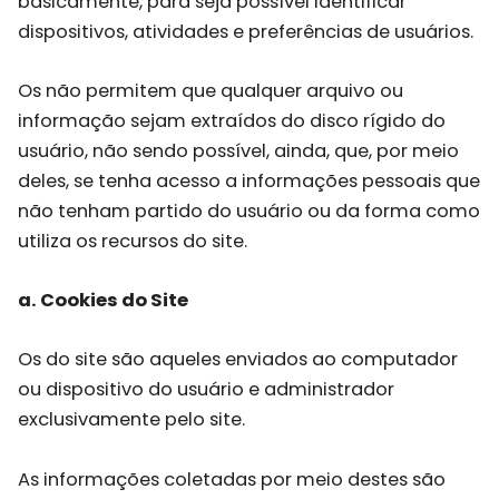
basicamente, para seja possível identificar
dispositivos, atividades e preferências de usuários.
Os não permitem que qualquer arquivo ou
informação sejam extraídos do disco rígido do
usuário, não sendo possível, ainda, que, por meio
deles, se tenha acesso a informações pessoais que
não tenham partido do usuário ou da forma como
utiliza os recursos do site.
a. Cookies do Site
Os do site são aqueles enviados ao computador
ou dispositivo do usuário e administrador
exclusivamente pelo site.
As informações coletadas por meio destes são