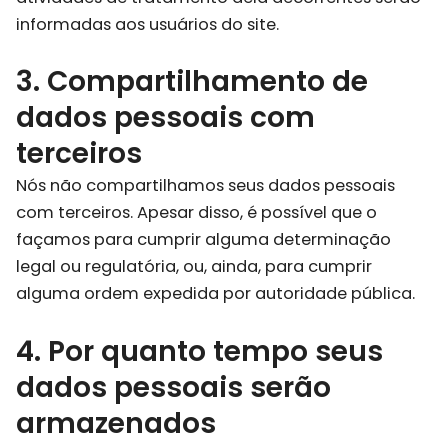
informadas aos usuários do site.
3. Compartilhamento de
dados pessoais com
terceiros
Nós não compartilhamos seus dados pessoais
com terceiros. Apesar disso, é possível que o
façamos para cumprir alguma determinação
legal ou regulatória, ou, ainda, para cumprir
alguma ordem expedida por autoridade pública.
4. Por quanto tempo seus
dados pessoais serão
armazenados