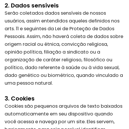
2. Dados sensíveis
Serão coletados dados sensíveis de nossos
usuários, assim entendidos aqueles definidos nos
arts. 11 e seguintes da Lei de Proteção de Dados
Pessoais. Assim, não haverá coleta de dados sobre
origem racial ou étnica, convicção religiosa,
opinião política, filiação a sindicato ou a
organização de caráter religioso, filosófico ou
político, dado referente à saúde ou à vida sexual,
dado genético ou biométrico, quando vinculado a
uma pessoa natural.
3. Cookies
Cookies são pequenos arquivos de texto baixados
automaticamente em seu dispositivo quando
você acessa e navega por um site. Eles servem,