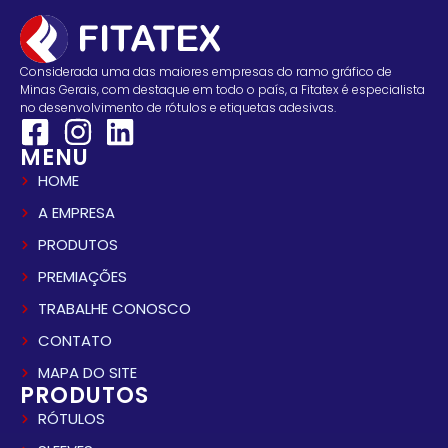
Considerada uma das maiores empresas do ramo gráfico de
Minas Gerais, com destaque em todo o país, a Fitatex é especialista
no desenvolvimento de rótulos e etiquetas adesivas.
MENU
HOME
A EMPRESA
PRODUTOS
PREMIAÇÕES
TRABALHE CONOSCO
CONTATO
MAPA DO SITE
PRODUTOS
RÓTULOS