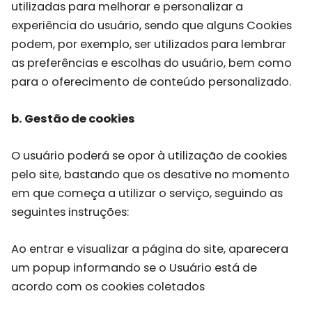
utilizadas para melhorar e personalizar a
experiência do usuário, sendo que alguns Cookies
podem, por exemplo, ser utilizados para lembrar
as preferências e escolhas do usuário, bem como
para o oferecimento de conteúdo personalizado.
b. Gestão de cookies
O usuário poderá se opor à utilização de cookies
pelo site, bastando que os desative no momento
em que começa a utilizar o serviço, seguindo as
seguintes instruções:
Ao entrar e visualizar a página do site, aparecera
um popup informando se o Usuário está de
acordo com os cookies coletados