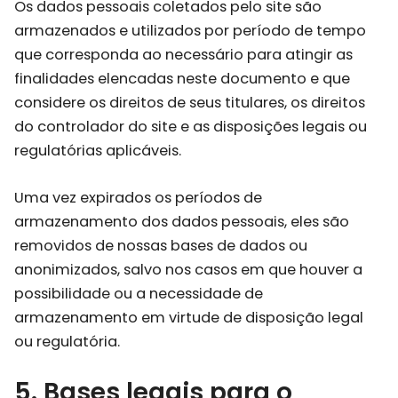
Os dados pessoais coletados pelo site são
armazenados e utilizados por período de tempo
que corresponda ao necessário para atingir as
finalidades elencadas neste documento e que
considere os direitos de seus titulares, os direitos
do controlador do site e as disposições legais ou
regulatórias aplicáveis.
Uma vez expirados os períodos de
armazenamento dos dados pessoais, eles são
removidos de nossas bases de dados ou
anonimizados, salvo nos casos em que houver a
possibilidade ou a necessidade de
armazenamento em virtude de disposição legal
ou regulatória.
5. Bases legais para o