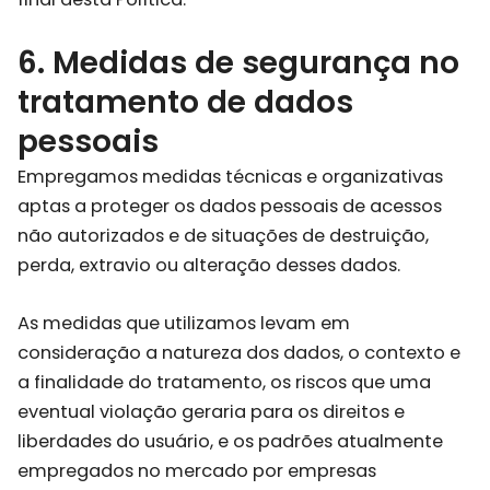
6. Medidas de segurança no
tratamento de dados
pessoais
Empregamos medidas técnicas e organizativas
aptas a proteger os dados pessoais de acessos
não autorizados e de situações de destruição,
perda, extravio ou alteração desses dados.
As medidas que utilizamos levam em
consideração a natureza dos dados, o contexto e
a finalidade do tratamento, os riscos que uma
eventual violação geraria para os direitos e
liberdades do usuário, e os padrões atualmente
empregados no mercado por empresas