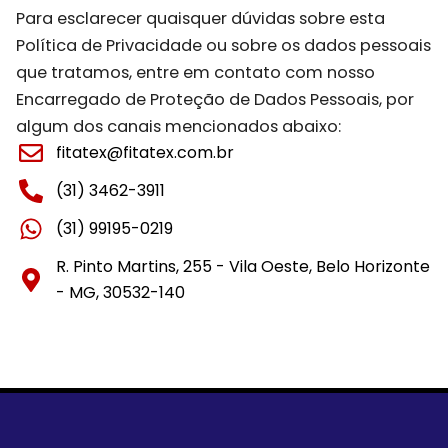
Para esclarecer quaisquer dúvidas sobre esta
Política de Privacidade ou sobre os dados pessoais
que tratamos, entre em contato com nosso
Encarregado de Proteção de Dados Pessoais, por
algum dos canais mencionados abaixo:
fitatex@fitatex.com.br
(31) 3462-3911
(31) 99195-0219
R. Pinto Martins, 255 - Vila Oeste, Belo Horizonte
- MG, 30532-140