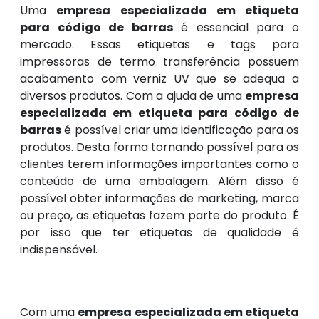
Uma
empresa especializada em etiqueta
para código de barras
é essencial para o
mercado. Essas etiquetas e tags para
impressoras de termo transferência possuem
acabamento com verniz UV que se adequa a
diversos produtos. Com a ajuda de uma
empresa
especializada em etiqueta para código de
barras
é possível criar uma identificação para os
produtos. Desta forma tornando possível para os
clientes terem informações importantes como o
conteúdo de uma embalagem. Além disso é
possível obter informações de marketing, marca
ou preço, as etiquetas fazem parte do produto. É
por isso que ter etiquetas de qualidade é
indispensável.
Com uma
empresa especializada em etiqueta