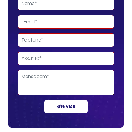
ENVIAR