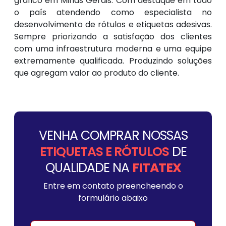
gráfico em Minas Gerais. Com destaque em todo
o país atendendo como especialista no
desenvolvimento de rótulos e etiquetas adesivas.
Sempre priorizando a satisfação dos clientes
com uma infraestrutura moderna e uma equipe
extremamente qualificada. Produzindo soluções
que agregam valor ao produto do cliente.
VENHA COMPRAR NOSSAS
ETIQUETAS E RÓTULOS
DE
QUALIDADE NA
FITATEX
Entre em contato preencheendo o
formulário abaixo