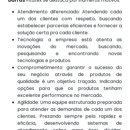
barras
Fitatex se destaca por inúmeros motivos.
Atendimento diferenciado: Atendendo cada
um dos clientes com respeito, buscando
estabelecer parcerias eficientes e fornecer a
solução certa pra cada cliente.
Tecnologia: a empresa está atenta as
inovações do mercado, buscando,
pesquisando e encontrando novas
tecnologias e produtos.
Comprometimento: garantir o sucesso do
seu negócio através de produtos de
qualidade é um objetivo traçado. Indicando
opções para que os produtos tenham
excelente performance no mercado.
Agilidade: Uma equipe estruturada preparada
para atender as demandas de cada um dos
clientes. Prezando sempre pela rapidez e
eficácia, desenvolvendo sistemas de