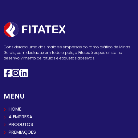
Considerada uma das maiores empresas do ramo gráfico de Minas
Gerais, com destaque em todo o país, a Fitatex é especialista no
desenvolvimento de rótulos e etiquetas adesivas.
MENU
HOME
A EMPRESA
PRODUTOS
PREMIAÇÕES