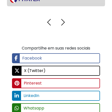
Compartilhe em suas redes sociais
Facebook
X (Twitter)
Pinterest
LinkedIn
Whatsapp