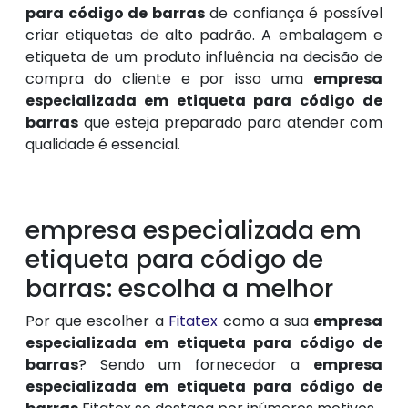
para código de barras
de confiança é possível
criar etiquetas de alto padrão. A embalagem e
etiqueta de um produto influência na decisão de
compra do cliente e por isso uma
empresa
especializada em etiqueta para código de
barras
que esteja preparado para atender com
qualidade é essencial.
empresa especializada em
etiqueta para código de
barras: escolha a melhor
Por que escolher a
Fitatex
como a sua
empresa
especializada em etiqueta para código de
barras
? Sendo um fornecedor a
empresa
especializada em etiqueta para código de