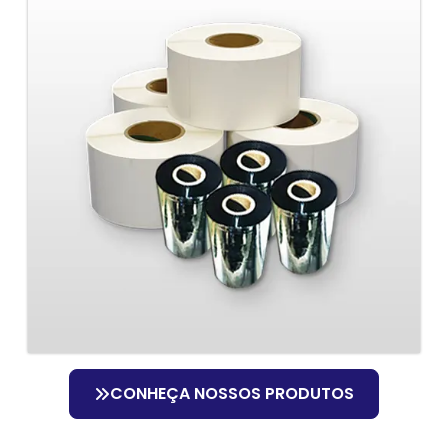
CONHEÇA NOSSOS PRODUTOS