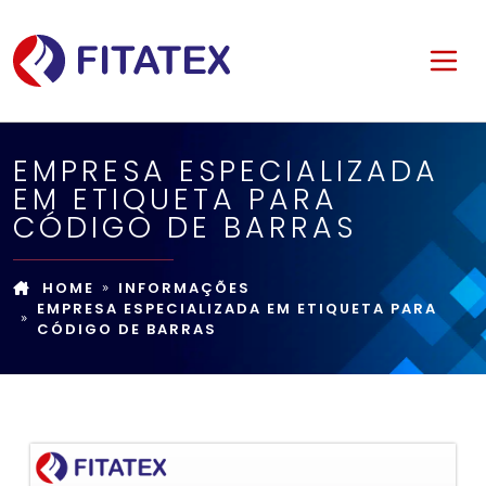
EMPRESA ESPECIALIZADA
EM ETIQUETA PARA
CÓDIGO DE BARRAS
HOME
INFORMAÇÕES
EMPRESA ESPECIALIZADA EM ETIQUETA PARA
CÓDIGO DE BARRAS