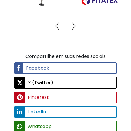
Compartilhe em suas redes sociais
Facebook
X (Twitter)
Pinterest
LinkedIn
Whatsapp