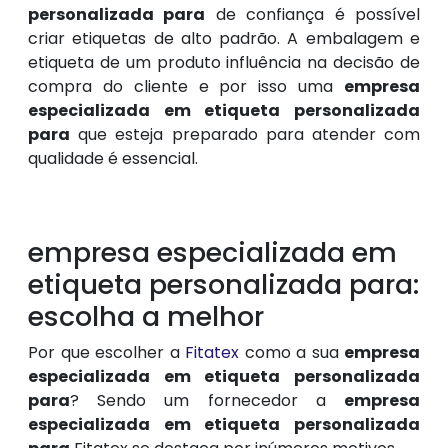
personalizada para
de confiança é possível
criar etiquetas de alto padrão. A embalagem e
etiqueta de um produto influência na decisão de
compra do cliente e por isso uma
empresa
especializada em etiqueta personalizada
para
que esteja preparado para atender com
qualidade é essencial.
empresa especializada em
etiqueta personalizada para:
escolha a melhor
Por que escolher a
Fitatex
como a sua
empresa
especializada em etiqueta personalizada
para
? Sendo um fornecedor a
empresa
especializada em etiqueta personalizada