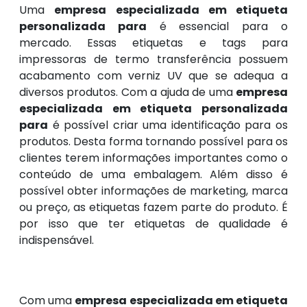
Uma
empresa especializada em etiqueta
personalizada para
é essencial para o
mercado. Essas etiquetas e tags para
impressoras de termo transferência possuem
acabamento com verniz UV que se adequa a
diversos produtos. Com a ajuda de uma
empresa
especializada em etiqueta personalizada
para
é possível criar uma identificação para os
produtos. Desta forma tornando possível para os
clientes terem informações importantes como o
conteúdo de uma embalagem. Além disso é
possível obter informações de marketing, marca
ou preço, as etiquetas fazem parte do produto. É
por isso que ter etiquetas de qualidade é
indispensável.
Com uma
empresa especializada em etiqueta