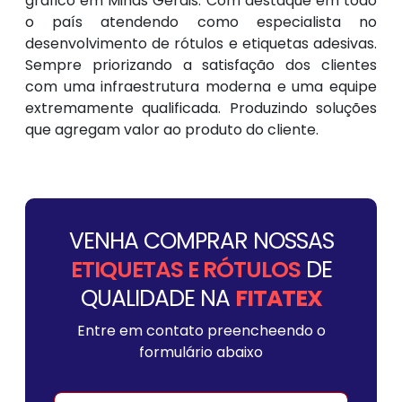
gráfico em Minas Gerais. Com destaque em todo
o país atendendo como especialista no
desenvolvimento de rótulos e etiquetas adesivas.
Sempre priorizando a satisfação dos clientes
com uma infraestrutura moderna e uma equipe
extremamente qualificada. Produzindo soluções
que agregam valor ao produto do cliente.
VENHA COMPRAR NOSSAS
ETIQUETAS E RÓTULOS
DE
QUALIDADE NA
FITATEX
Entre em contato preencheendo o
formulário abaixo