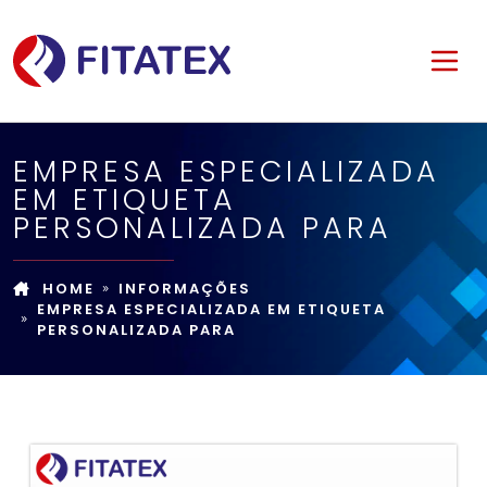
EMPRESA ESPECIALIZADA
EM ETIQUETA
PERSONALIZADA PARA
HOME
INFORMAÇÕES
EMPRESA ESPECIALIZADA EM ETIQUETA
PERSONALIZADA PARA