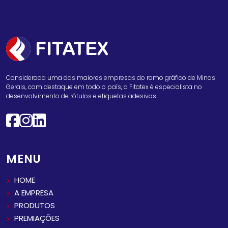
Considerada uma das maiores empresas do ramo gráfico de Minas
Gerais, com destaque em todo o país, a Fitatex é especialista no
desenvolvimento de rótulos e etiquetas adesivas.
MENU
HOME
A EMPRESA
PRODUTOS
PREMIAÇÕES