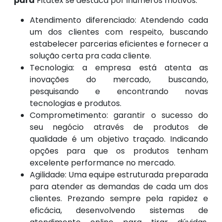
para
Fitatex se destaca por inúmeros motivos.
Atendimento diferenciado: Atendendo cada
um dos clientes com respeito, buscando
estabelecer parcerias eficientes e fornecer a
solução certa pra cada cliente.
Tecnologia: a empresa está atenta as
inovações do mercado, buscando,
pesquisando e encontrando novas
tecnologias e produtos.
Comprometimento: garantir o sucesso do
seu negócio através de produtos de
qualidade é um objetivo traçado. Indicando
opções para que os produtos tenham
excelente performance no mercado.
Agilidade: Uma equipe estruturada preparada
para atender as demandas de cada um dos
clientes. Prezando sempre pela rapidez e
eficácia, desenvolvendo sistemas de