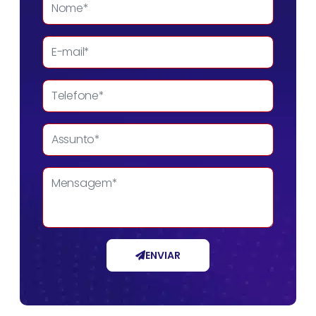
ENVIAR