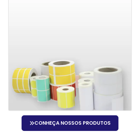
CONHEÇA NOSSOS PRODUTOS