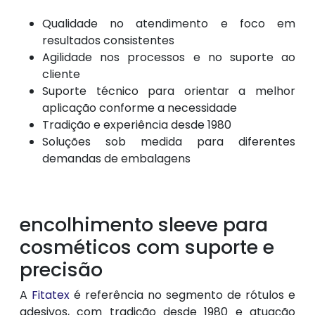
Qualidade no atendimento e foco em
resultados consistentes
Agilidade nos processos e no suporte ao
cliente
Suporte técnico para orientar a melhor
aplicação conforme a necessidade
Tradição e experiência desde 1980
Soluções sob medida para diferentes
demandas de embalagens
encolhimento sleeve para
cosméticos com suporte e
precisão
A
Fitatex
é referência no segmento de rótulos e
adesivos, com tradição desde 1980 e atuação