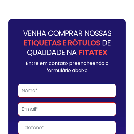
VENHA COMPRAR NOSSAS
ETIQUETAS E RÓTULOS
DE
QUALIDADE NA
FITATEX
Entre em contato preencheendo o
formulário abaixo