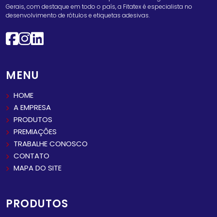
Gerais, com destaque em todo o país, a Fitatex é especialista no
desenvolvimento de rótulos e etiquetas adesivas.
MENU
HOME
A EMPRESA
PRODUTOS
PREMIAÇÕES
TRABALHE CONOSCO
CONTATO
MAPA DO SITE
PRODUTOS