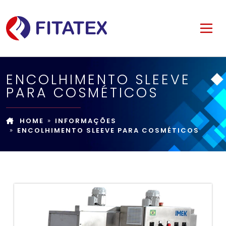
ENCOLHIMENTO SLEEVE
PARA COSMÉTICOS
HOME
INFORMAÇÕES
ENCOLHIMENTO SLEEVE PARA COSMÉTICOS