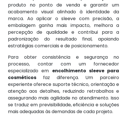
produto no ponto de venda e garantir um
acabamento visual alinhado à identidade da
marca. Ao aplicar o sleeve com precisão, a
embalagem ganha mais impacto, melhora a
percepção de qualidade e contribui para a
padronização do resultado final, apoiando
estratégias comerciais e de posicionamento.
Para obter consistência e segurança no
processo, contar com um fornecedor
especializado em
encolhimento sleeve para
cosméticos
faz diferença. Um parceiro
experiente oferece suporte técnico, orientação e
atenção aos detalhes, reduzindo retrabalhos e
assegurando mais agilidade no atendimento. Isso
se traduz em previsibilidade, eficiência e soluções
mais adequadas às demandas de cada projeto.