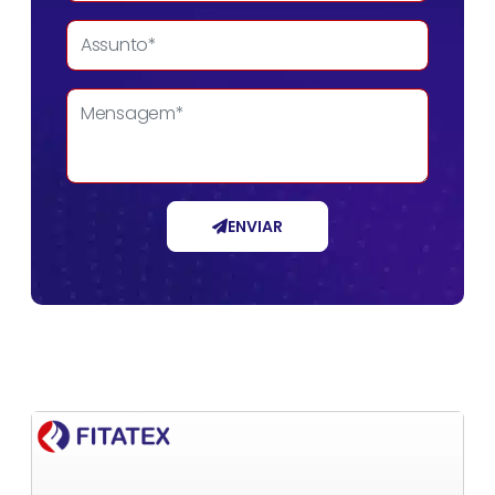
ENVIAR