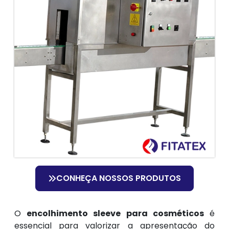
CONHEÇA NOSSOS PRODUTOS
O
encolhimento sleeve para cosméticos
é
essencial para valorizar a apresentação do