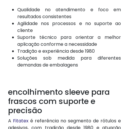
Qualidade no atendimento e foco em
resultados consistentes
Agilidade nos processos e no suporte ao
cliente
Suporte técnico para orientar a melhor
aplicação conforme a necessidade
Tradição e experiência desde 1980
Soluções sob medida para diferentes
demandas de embalagens
encolhimento sleeve para
frascos com suporte e
precisão
A
Fitatex
é referência no segmento de rótulos e
adesivos, com tradição desde 1980 e atuação