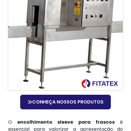
CONHEÇA NOSSOS PRODUTOS
O
encolhimento sleeve para frascos
é
essencial para valorizar a apresentação do