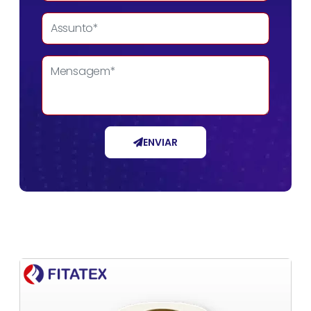
ENVIAR