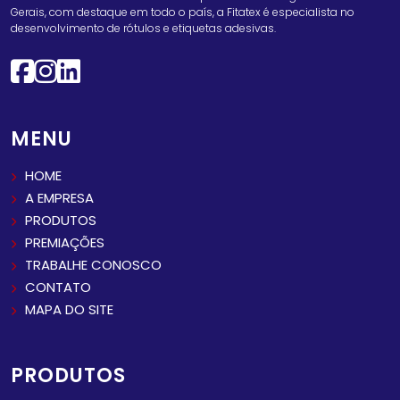
Gerais, com destaque em todo o país, a Fitatex é especialista no
desenvolvimento de rótulos e etiquetas adesivas.
MENU
HOME
A EMPRESA
PRODUTOS
PREMIAÇÕES
TRABALHE CONOSCO
CONTATO
MAPA DO SITE
PRODUTOS