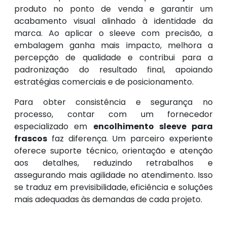
produto no ponto de venda e garantir um
acabamento visual alinhado à identidade da
marca. Ao aplicar o sleeve com precisão, a
embalagem ganha mais impacto, melhora a
percepção de qualidade e contribui para a
padronização do resultado final, apoiando
estratégias comerciais e de posicionamento.
Para obter consistência e segurança no
processo, contar com um fornecedor
especializado em
encolhimento sleeve para
frascos
faz diferença. Um parceiro experiente
oferece suporte técnico, orientação e atenção
aos detalhes, reduzindo retrabalhos e
assegurando mais agilidade no atendimento. Isso
se traduz em previsibilidade, eficiência e soluções
mais adequadas às demandas de cada projeto.