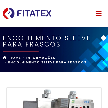
ENCOLHIMENTO SLEEVE
PARA FRASCOS
HOME
INFORMAÇÕES
ENCOLHIMENTO SLEEVE PARA FRASCOS