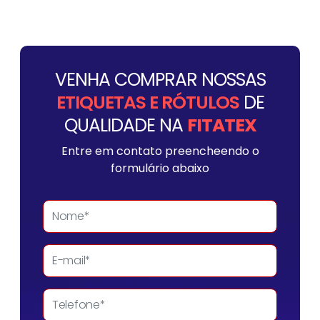
VENHA COMPRAR NOSSAS
ETIQUETAS E RÓTULOS
DE
QUALIDADE NA
FITATEX
Entre em contato preencheendo o
formulário abaixo