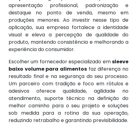
apresentação profissional, padronização e
destaque no ponto de venda, mesmo em
produções menores. Ao investir nesse tipo de
aplicação, sua empresa fortalece a identidade
visual e eleva a percepção de qualidade do
produto, mantendo consistência e melhorando a
experiência do consumidor.
Escolher um fornecedor especializado em
sleeve
baixo volume para alimentos
faz diferença no
resultado final e na segurança do seu processo.
Um parceiro com tradição e foco em rótulos e
adesivos oferece qualidade, agilidade no
atendimento, suporte técnico na definição do
melhor caminho para o seu projeto e soluções
sob medida para a rotina da sua operação,
reduzindo retrabalho e garantindo previsibilidade.