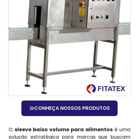
CONHEÇA NOSSOS PRODUTOS
O
sleeve baixo volume para alimentos
é uma
solução estratégica para marcas que buscam