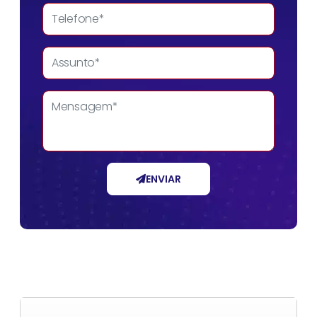
ENVIAR