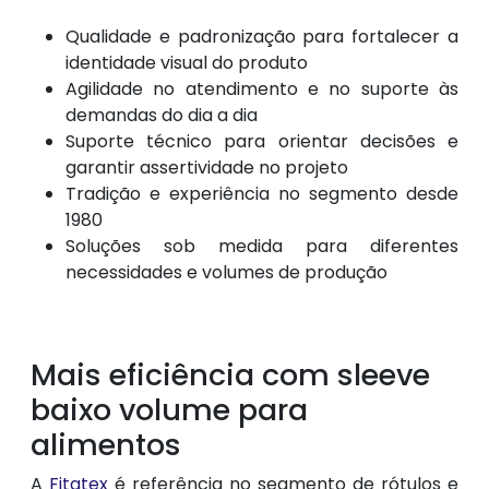
Qualidade e padronização para fortalecer a
identidade visual do produto
Agilidade no atendimento e no suporte às
demandas do dia a dia
Suporte técnico para orientar decisões e
garantir assertividade no projeto
Tradição e experiência no segmento desde
1980
Soluções sob medida para diferentes
necessidades e volumes de produção
Mais eficiência com sleeve
baixo volume para
alimentos
A
Fitatex
é referência no segmento de rótulos e