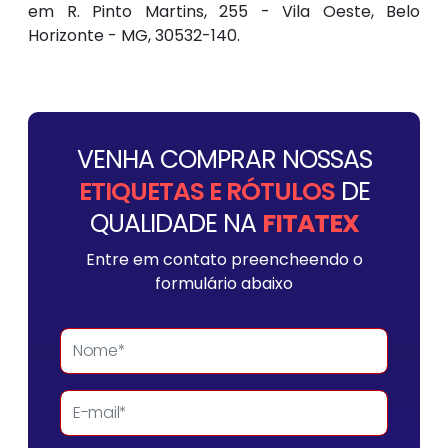
em R. Pinto Martins, 255 - Vila Oeste, Belo
Horizonte - MG, 30532-140.
VENHA COMPRAR NOSSAS
ETIQUETAS E RÓTULOS
DE
QUALIDADE NA
FITATEX
Entre em contato preencheendo o
formulário abaixo