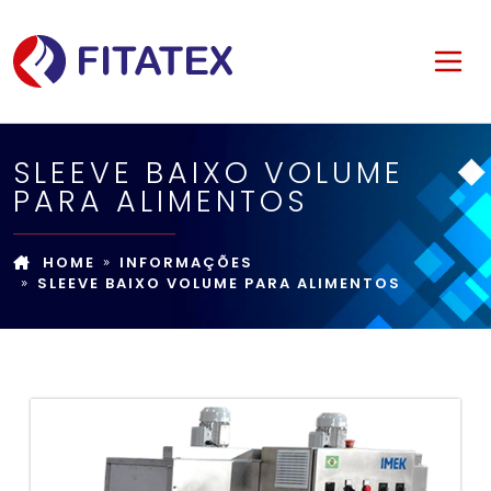
SLEEVE BAIXO VOLUME
PARA ALIMENTOS
HOME
INFORMAÇÕES
SLEEVE BAIXO VOLUME PARA ALIMENTOS