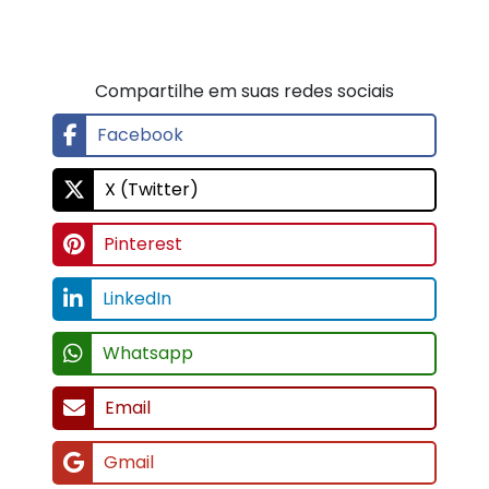
Compartilhe em suas redes sociais
Facebook
X (Twitter)
Pinterest
LinkedIn
Whatsapp
Email
Gmail