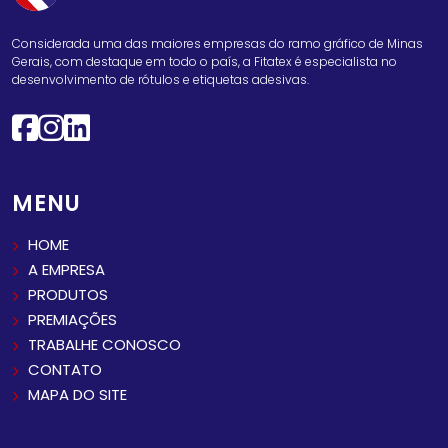
Considerada uma das maiores empresas do ramo gráfico de Minas
Gerais, com destaque em todo o país, a Fitatex é especialista no
desenvolvimento de rótulos e etiquetas adesivas.
MENU
HOME
A EMPRESA
PRODUTOS
PREMIAÇÕES
TRABALHE CONOSCO
CONTATO
MAPA DO SITE