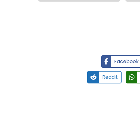
Facebook
Reddit