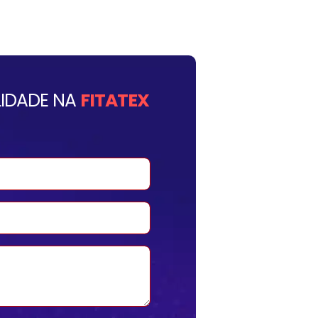
IDADE NA
FITATEX