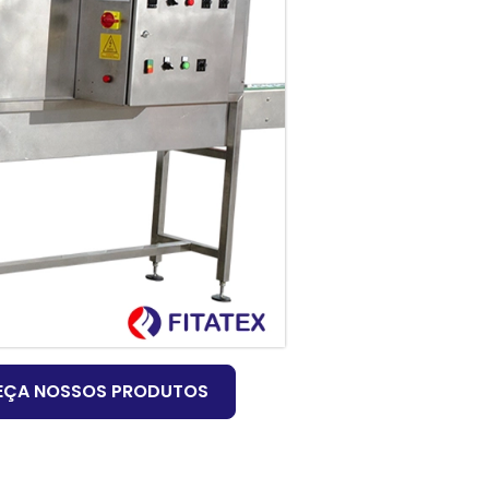
EÇA NOSSOS PRODUTOS