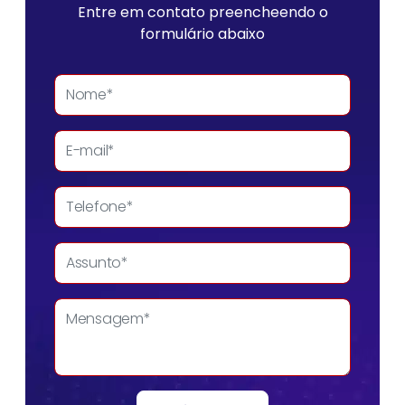
Entre em contato preencheendo o
formulário abaixo