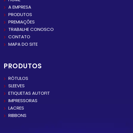
A EMPRESA
PRODUTOS
PREMIAÇÕES
TRABALHE CONOSCO
CONTATO
MAPA DO SITE
PRODUTOS
RÓTULOS
SLEEVES
ETIQUETAS AUTOFIT
IMPRESSORAS
LACRES
RIBBONS