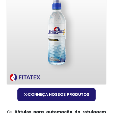
CONHEÇA NOSSOS PRODUTOS
Os
Rótulos para automação da rotulagem