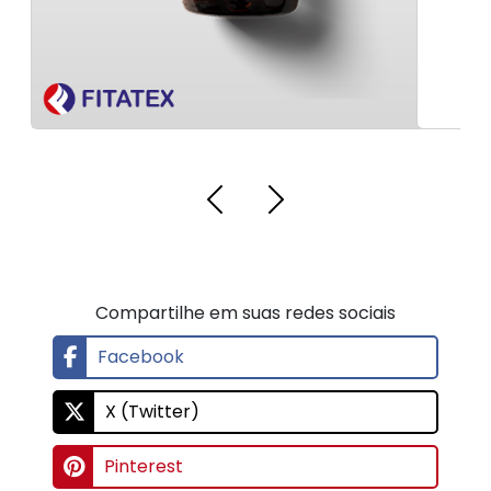
Compartilhe em suas redes sociais
Facebook
X (Twitter)
Pinterest