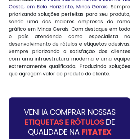
Oeste, em Belo Horizonte, Minas Gerais
. Sempre
priorizando soluções perfeitas para seu produto,
sendo uma das maiores empresas do ramo
gráfico em Minas Gerais. Com destaque em todo
o país atendendo como especialista no
desenvolvimento de rótulos e etiquetas adesivas.
Sempre priorizando a satisfação dos clientes
com uma infraestrutura moderna e uma equipe
extremamente qualificada. Produzindo soluções
que agregam valor ao produto do cliente.
VENHA COMPRAR NOSSAS
ETIQUETAS E RÓTULOS
DE
QUALIDADE NA
FITATEX