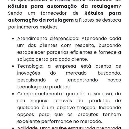
Rótulos para automação da rotulagem
?
Sendo um fornecedor de
Rótulos para
automação da rotulagem
a Fitatex se destaca
por inúmeros motivos.
Atendimento diferenciado: Atendendo cada
um dos clientes com respeito, buscando
estabelecer parcerias eficientes e fornece a
solução certa pra cada cliente.
Tecnologia: a empresa está atenta as
inovações do mercado, buscando,
pesquisando e encontrando novas
tecnologias e produtos.
Comprometimento: garantir o sucesso do
seu negócio através de produtos de
qualidade é um objetivo traçado. Indicando
opções para que os produtos tenham
excelente performance no mercado.
Agilidade: Uma equipe estruturada preparada