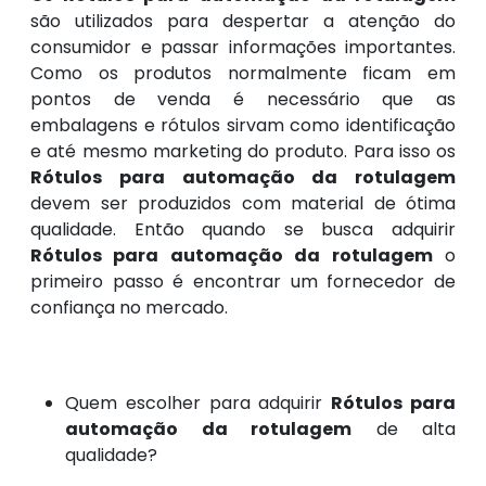
são utilizados para despertar a atenção do
consumidor e passar informações importantes.
Como os produtos normalmente ficam em
pontos de venda é necessário que as
embalagens e rótulos sirvam como identificação
e até mesmo marketing do produto. Para isso os
Rótulos para automação da rotulagem
devem ser produzidos com material de ótima
qualidade. Então quando se busca adquirir
Rótulos para automação da rotulagem
o
primeiro passo é encontrar um fornecedor de
confiança no mercado.
Quem escolher para adquirir
Rótulos para
automação da rotulagem
de alta
qualidade?