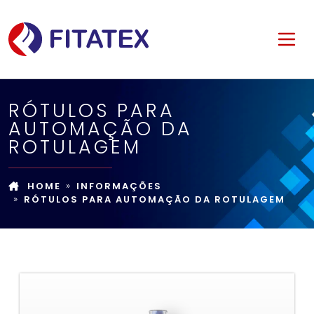
RÓTULOS PARA
AUTOMAÇÃO DA
ROTULAGEM
HOME
INFORMAÇÕES
RÓTULOS PARA AUTOMAÇÃO DA ROTULAGEM