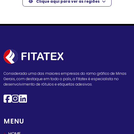
Clique aqui para ver as regiões
Considerada uma das maiores empresas do ramo gráfico de Minas
Gerais, com destaque em todo o país, a Fitatex é especialista no
desenvolvimento de rótulos e etiquetas adesivas.
MENU
HOME