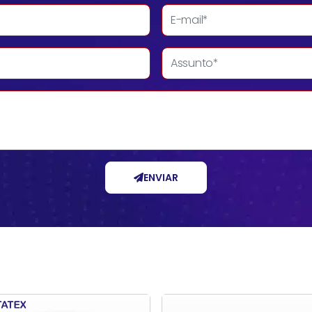
ENVIAR