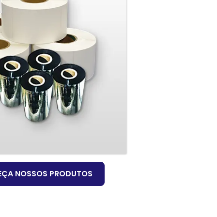
EÇA NOSSOS PRODUTOS