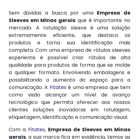
Sem dúvidas a busca por uma
Empresa de
Sleeves em Minas gerais
que é importante no
mercado. A rotulação sleeve é uma solução
extremamente eficiente, que destaca os
produtos e torna sua identificação mais
completa. Com uma empresa de rótulos sleeves
experiente é possível criar rótulos de alta
qualidade para produtos de forma que se molde
a qualquer formato. Envolvendo embalagens e
possibilitando o aumento do espaço para a
comunicação. A
Fitatex
é uma empresa que tem
como visão alcançar um nível de avanço
tecnológico que permita oferecer aos nossos
clientes soluções inovadoras em rotulagem,
etiquetagem, identificação e comunicação visual.
Com a
Fitatex
,
Empresa de Sleeves em Minas
gerais
, a sua marca fica em evidência, temos as