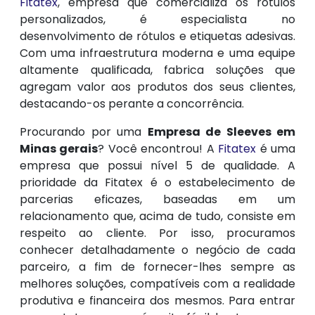
Fitatex
, empresa que comercializa os rótulos
personalizados, é especialista no
desenvolvimento de rótulos e etiquetas adesivas.
Com uma infraestrutura moderna e uma equipe
altamente qualificada, fabrica soluções que
agregam valor aos produtos dos seus clientes,
destacando-os perante a concorrência.
Procurando por uma
Empresa de Sleeves em
Minas gerais
? Você encontrou! A
Fitatex
é uma
empresa que possui nível 5 de qualidade. A
prioridade da Fitatex é o estabelecimento de
parcerias eficazes, baseadas em um
relacionamento que, acima de tudo, consiste em
respeito ao cliente. Por isso, procuramos
conhecer detalhadamente o negócio de cada
parceiro, a fim de fornecer-lhes sempre as
melhores soluções, compatíveis com a realidade
produtiva e financeira dos mesmos. Para entrar