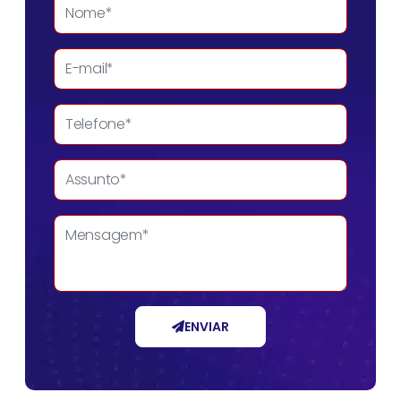
ENVIAR