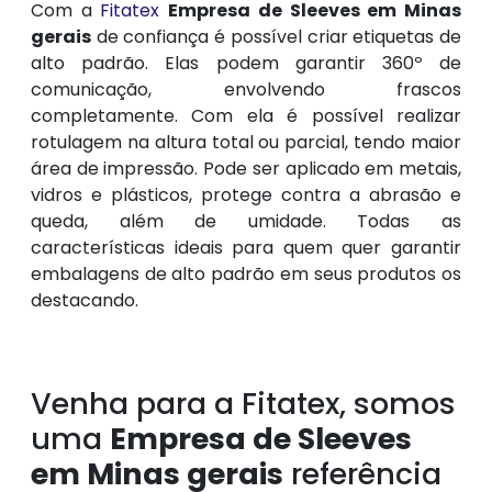
Com a
Fitatex
Empresa de Sleeves em Minas
gerais
de confiança é possível criar etiquetas de
alto padrão. Elas podem garantir 360º de
comunicação, envolvendo frascos
completamente. Com ela é possível realizar
rotulagem na altura total ou parcial, tendo maior
área de impressão. Pode ser aplicado em metais,
vidros e plásticos, protege contra a abrasão e
queda, além de umidade. Todas as
características ideais para quem quer garantir
embalagens de alto padrão em seus produtos os
destacando.
Venha para a Fitatex, somos
uma
Empresa de Sleeves
em Minas gerais
referência