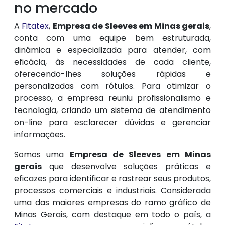
no mercado
A
Fitatex
,
Empresa de Sleeves em Minas gerais
,
conta com uma equipe bem estruturada,
dinâmica e especializada para atender, com
eficácia, às necessidades de cada cliente,
oferecendo-lhes soluções rápidas e
personalizadas com rótulos. Para otimizar o
processo, a empresa reuniu profissionalismo e
tecnologia, criando um sistema de atendimento
on-line para esclarecer dúvidas e gerenciar
informações.
Somos uma
Empresa de Sleeves em Minas
gerais
que desenvolve soluções práticas e
eficazes para identificar e rastrear seus produtos,
processos comerciais e industriais. Considerada
uma das maiores empresas do ramo gráfico de
Minas Gerais, com destaque em todo o país, a