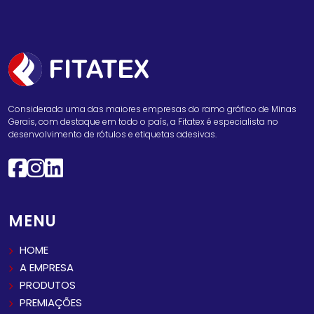
Considerada uma das maiores empresas do ramo gráfico de Minas
Gerais, com destaque em todo o país, a Fitatex é especialista no
desenvolvimento de rótulos e etiquetas adesivas.
MENU
HOME
A EMPRESA
PRODUTOS
PREMIAÇÕES