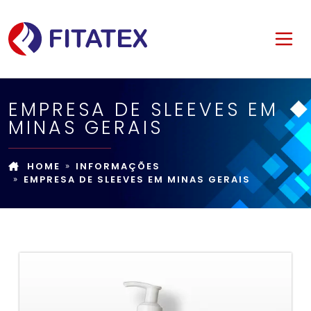
EMPRESA DE SLEEVES EM
MINAS GERAIS
HOME
INFORMAÇÕES
EMPRESA DE SLEEVES EM MINAS GERAIS