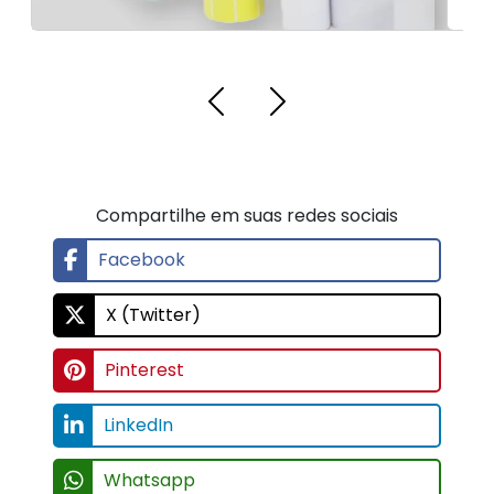
Compartilhe em suas redes sociais
Facebook
X (Twitter)
Pinterest
LinkedIn
Whatsapp