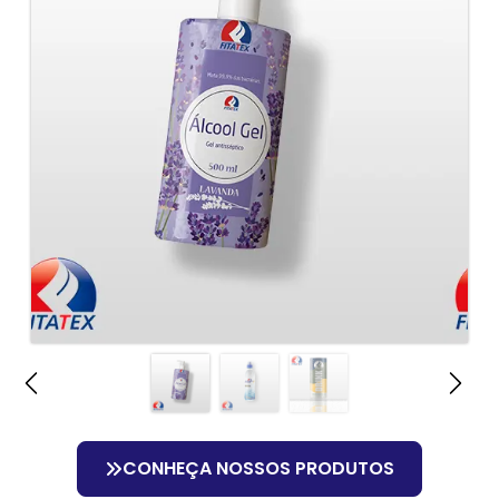
CONHEÇA NOSSOS PRODUTOS