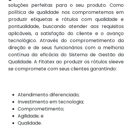
soluções perfeitas para o seu produto. Como
política de qualidade nos comprometemos em
produzir etiquetas e rótulos com qualidade e
pontualidade, buscando atender aos requisitos
aplicáveis, a satisfação do cliente e o avanço
tecnológico. Através do comprometimento da
direção e de seus funcionários com a melhoria
contínua da eficácia do Sistema de Gestão da
Qualidade. A Fitatex ao produzir os rótulos sleeve
se compromete com seus clientes garantindo:
Atendimento diferenciado;
Investimento em tecnologia;
Comprometimento;
Agilidade; e
Qualidade.