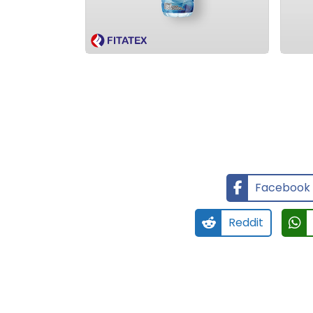
Facebook
Reddit