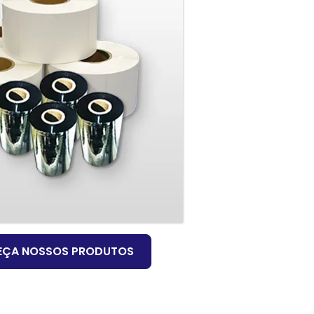
EÇA NOSSOS PRODUTOS