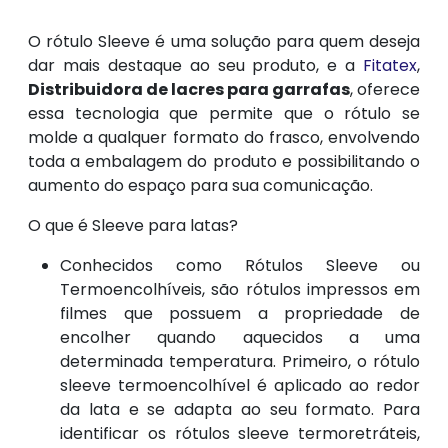
O rótulo Sleeve é uma solução para quem deseja
dar mais destaque ao seu produto, e a
Fitatex
,
Distribuidora de lacres para garrafas
, oferece
essa tecnologia que permite que o rótulo se
molde a qualquer formato do frasco, envolvendo
toda a embalagem do produto e possibilitando o
aumento do espaço para sua comunicação.
O que é Sleeve para latas?
Conhecidos como Rótulos Sleeve ou
Termoencolhíveis, são rótulos impressos em
filmes que possuem a propriedade de
encolher quando aquecidos a uma
determinada temperatura. Primeiro, o rótulo
slee­ve termoencolhível é aplicado ao redor
da lata e se adapta ao seu formato. Para
identificar os rótulos sleeve termoretráteis,