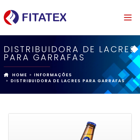
DISTRIBUIDORA DE LACRES
PARA GARRAFAS
HOME
INFORMAÇÕES
DISTRIBUIDORA DE LACRES PARA GARRAFAS