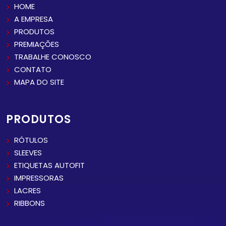
HOME
A EMPRESA
PRODUTOS
PREMIAÇÕES
TRABALHE CONOSCO
CONTATO
MAPA DO SITE
PRODUTOS
RÓTULOS
SLEEVES
ETIQUETAS AUTOFIT
IMPRESSORAS
LACRES
RIBBONS