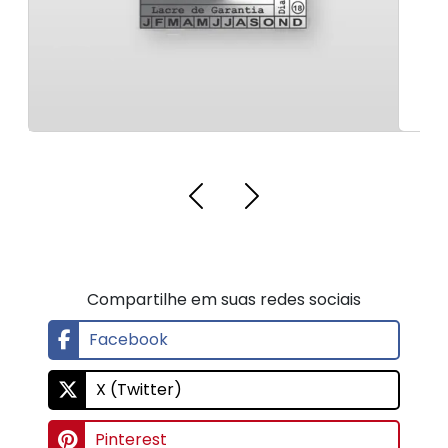
Compartilhe em suas redes sociais
Facebook
X (Twitter)
Pinterest