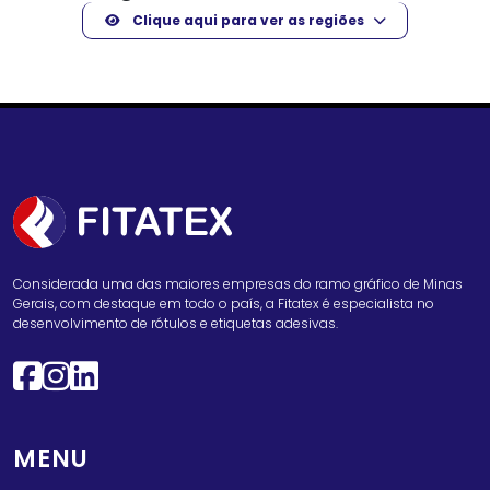
Clique aqui para ver as regiões
Considerada uma das maiores empresas do ramo gráfico de Minas
Gerais, com destaque em todo o país, a Fitatex é especialista no
desenvolvimento de rótulos e etiquetas adesivas.
MENU