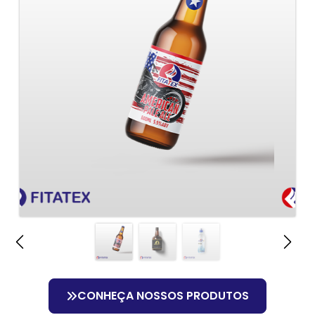
CONHEÇA NOSSOS PRODUTOS