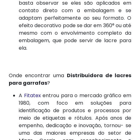
basta observar se eles são aplicados em
contato direto com a embalagem e se
adaptam perfeitamente ao seu formato. O
efeito decorativo pode se dar em 360° ou até
mesmo com o envolvimento completo da
embalagem, que pode servir de lacre para
ela.
Onde encontrar uma
Distribuidora de lacres
para garrafas
?
A
Fitatex
entrou para o mercado gráfico em
1980, com foco em soluções para
identificação de produtos e processos por
meio de etiquetas e rótulos. Após anos de
empenho, dedicação e inovação, tornou- se
uma das maiores empresas do setor de