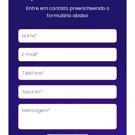
Entre em contato preencheendo o
formulário abaixo