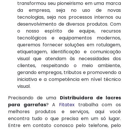
transformou seu pioneirismo em uma marca
da empresa, seja no uso de novas
tecnologias, seja nos processos internos ou
desenvolvimento de diversos produtos. Com
o nosso espírito de equipe, recursos
tecnológicos e equipamentos modernos,
queremos fornecer soluções em rotulagem,
etiquetagem, identificação e comunicação
visual que atendam às necessidades dos
clientes, respeitando o meio ambiente,
gerando empregos, tributos e promovendo a
iniciativa e a competência em nível técnico
visual.
Precisando de uma
Distribuidora de lacres
para garrafas
? A
Fitatex
trabalha com os
melhores produtos e serviços, aqui você
encontra tudo o que precisa em um só lugar.
Entre em contato conosco pelo telefone, pelo