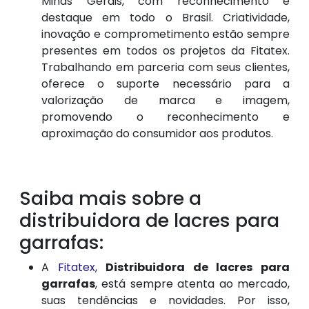
Minas Gerais, com reconhecimento e
destaque em todo o Brasil. Criatividade,
inovação e comprometimento estão sempre
presentes em todos os projetos da Fitatex.
Trabalhando em parceria com seus clientes,
oferece o suporte necessário para a
valorização de marca e imagem,
promovendo o reconhecimento e
aproximação do consumidor aos produtos.
Saiba mais sobre a
distribuidora de lacres para
garrafas:
A
Fitatex
,
Distribuidora de lacres para
garrafas
, está sempre atenta ao mercado,
suas tendências e novidades. Por isso,