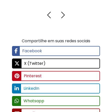
Compartilhe em suas redes sociais
Facebook
X (Twitter)
Pinterest
LinkedIn
Whatsapp