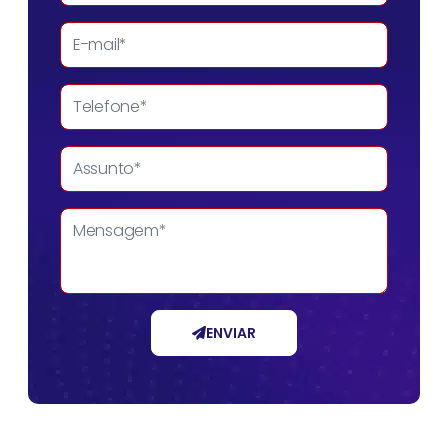
ENVIAR