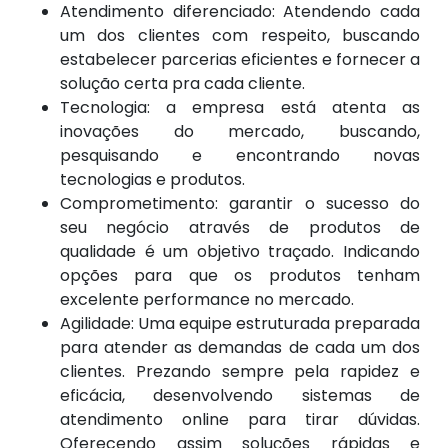
Atendimento diferenciado: Atendendo cada
um dos clientes com respeito, buscando
estabelecer parcerias eficientes e fornecer a
solução certa pra cada cliente.
Tecnologia: a empresa está atenta as
inovações do mercado, buscando,
pesquisando e encontrando novas
tecnologias e produtos.
Comprometimento: garantir o sucesso do
seu negócio através de produtos de
qualidade é um objetivo traçado. Indicando
opções para que os produtos tenham
excelente performance no mercado.
Agilidade: Uma equipe estruturada preparada
para atender as demandas de cada um dos
clientes. Prezando sempre pela rapidez e
eficácia, desenvolvendo sistemas de
atendimento online para tirar dúvidas.
Oferecendo assim soluções rápidas e