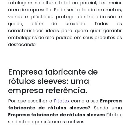
rotulagem na altura total ou parcial, ter maior
área de impressão. Pode ser aplicado em metais,
vidros e plásticos, protege contra abrasão e
queda, além de umidade. Todas as
características ideais para quem quer garantir
embalagens de alto padrão em seus produtos os
destacando.
Empresa fabricante de
rótulos sleeves: uma
empresa referência.
Por que escolher a
Fitatex
como a sua
Empresa
fabricante de rótulos sleeves
? Sendo uma
Empresa fabricante de rótulos sleeves
Fitatex
se destaca por inúmeros motivos.