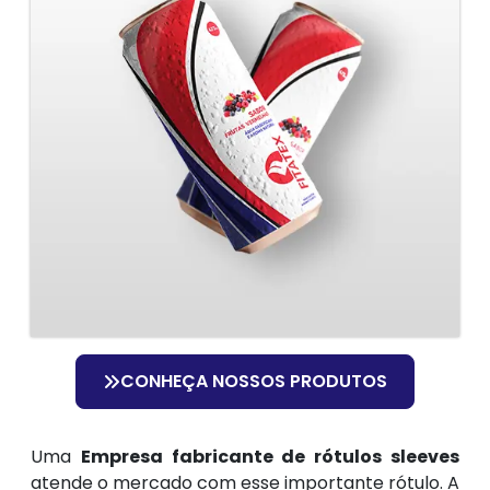
CONHEÇA NOSSOS PRODUTOS
Uma
Empresa fabricante de rótulos sleeves
atende o mercado com esse importante rótulo. A