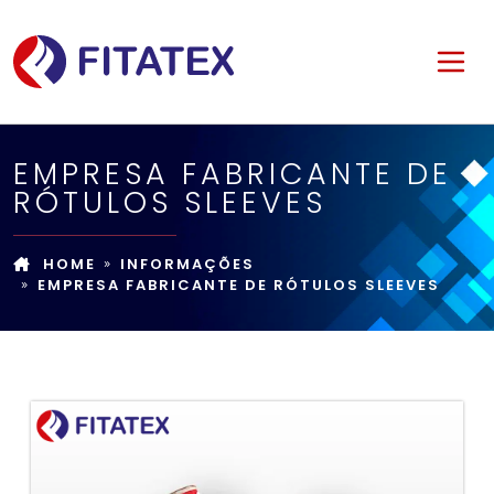
EMPRESA FABRICANTE DE
RÓTULOS SLEEVES
HOME
INFORMAÇÕES
EMPRESA FABRICANTE DE RÓTULOS SLEEVES