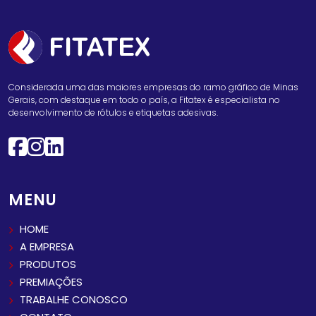
Considerada uma das maiores empresas do ramo gráfico de Minas
Gerais, com destaque em todo o país, a Fitatex é especialista no
desenvolvimento de rótulos e etiquetas adesivas.
MENU
HOME
A EMPRESA
PRODUTOS
PREMIAÇÕES
TRABALHE CONOSCO