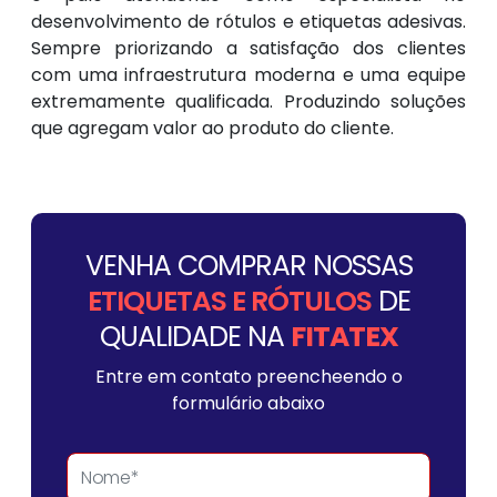
desenvolvimento de rótulos e etiquetas adesivas.
Sempre priorizando a satisfação dos clientes
com uma infraestrutura moderna e uma equipe
extremamente qualificada. Produzindo soluções
que agregam valor ao produto do cliente.
VENHA COMPRAR NOSSAS
ETIQUETAS E RÓTULOS
DE
QUALIDADE NA
FITATEX
Entre em contato preencheendo o
formulário abaixo