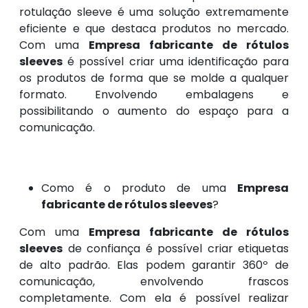
rotulação sleeve é uma solução extremamente
eficiente e que destaca produtos no mercado.
Com uma
Empresa fabricante de rótulos
sleeves
é possível criar uma identificação para
os produtos de forma que se molde a qualquer
formato. Envolvendo embalagens e
possibilitando o aumento do espaço para a
comunicação.
Como é o produto de uma
Empresa
fabricante de rótulos sleeves
?
Com uma
Empresa fabricante de rótulos
sleeves
de confiança é possível criar etiquetas
de alto padrão. Elas podem garantir 360º de
comunicação, envolvendo frascos
completamente. Com ela é possível realizar