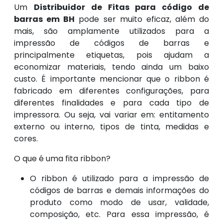
Um
Distribuidor de Fitas para código de
barras em BH
pode ser muito eficaz, além do
mais, são amplamente utilizados para a
impressão de códigos de barras e
principalmente etiquetas, pois ajudam a
economizar materiais, tendo ainda um baixo
custo. É importante mencionar que o ribbon é
fabricado em diferentes configurações, para
diferentes finalidades e para cada tipo de
impressora. Ou seja, vai variar em: entitamento
externo ou interno, tipos de tinta, medidas e
cores.
O que é uma fita ribbon?
O ribbon é utilizado para a impressão de
códigos de barras e demais informações do
produto como modo de usar, validade,
composição, etc. Para essa impressão, é