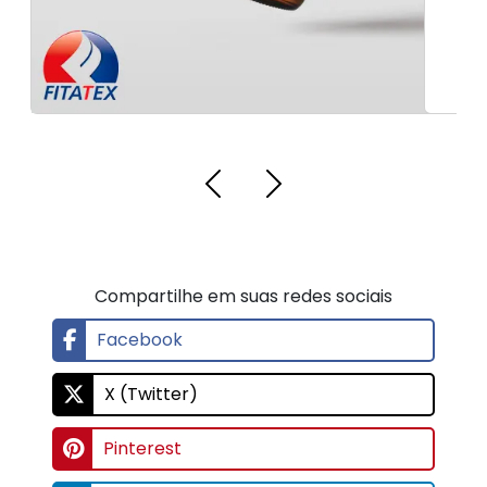
Compartilhe em suas redes sociais
Facebook
X (Twitter)
Pinterest