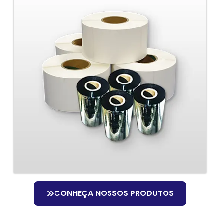
CONHEÇA NOSSOS PRODUTOS