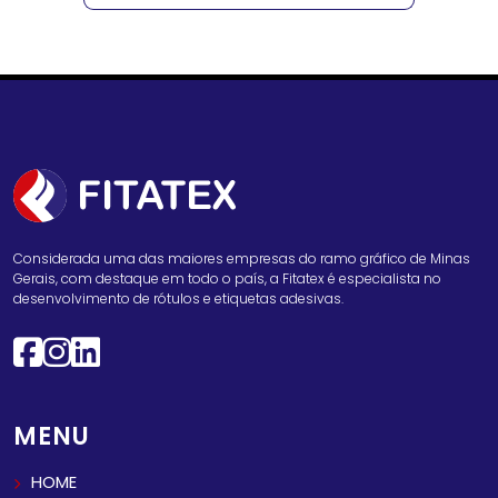
Considerada uma das maiores empresas do ramo gráfico de Minas
Gerais, com destaque em todo o país, a Fitatex é especialista no
desenvolvimento de rótulos e etiquetas adesivas.
MENU
HOME