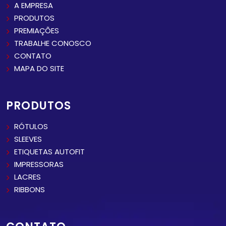
A EMPRESA
PRODUTOS
PREMIAÇÕES
TRABALHE CONOSCO
CONTATO
MAPA DO SITE
PRODUTOS
RÓTULOS
SLEEVES
ETIQUETAS AUTOFIT
IMPRESSORAS
LACRES
RIBBONS