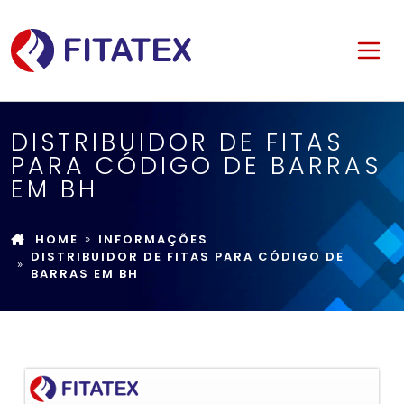
DISTRIBUIDOR DE FITAS
PARA CÓDIGO DE BARRAS
EM BH
HOME
INFORMAÇÕES
DISTRIBUIDOR DE FITAS PARA CÓDIGO DE
BARRAS EM BH