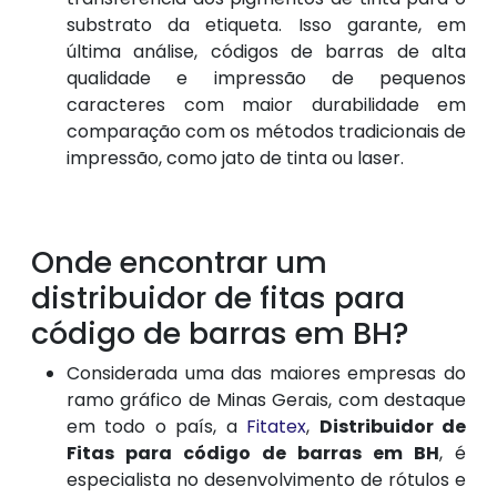
substrato da etiqueta. Isso garante, em
última análise, códigos de barras de alta
qualidade e impressão de pequenos
caracteres com maior durabilidade em
comparação com os métodos tradicionais de
impressão, como jato de tinta ou laser.
Onde encontrar um
distribuidor de fitas para
código de barras em BH?
Considerada uma das maiores empresas do
ramo gráfico de Minas Gerais, com destaque
em todo o país, a
Fitatex
,
Distribuidor de
Fitas para código de barras em BH
, é
especialista no desenvolvimento de rótulos e