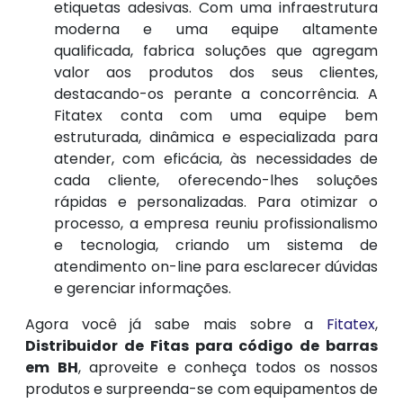
etiquetas adesivas. Com uma infraestrutura
moderna e uma equipe altamente
qualificada, fabrica soluções que agregam
valor aos produtos dos seus clientes,
destacando-os perante a concorrência. A
Fitatex conta com uma equipe bem
estruturada, dinâmica e especializada para
atender, com eficácia, às necessidades de
cada cliente, oferecendo-lhes soluções
rápidas e personalizadas. Para otimizar o
processo, a empresa reuniu profissionalismo
e tecnologia, criando um sistema de
atendimento on-line para esclarecer dúvidas
e gerenciar informações.
Agora você já sabe mais sobre a
Fitatex
,
Distribuidor de Fitas para código de barras
em BH
, aproveite e conheça todos os nossos
produtos e surpreenda-se com equipamentos de