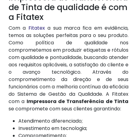
de Tinta de qualidade é com
a Fitatex
Com a
Fitatex
a sua marca fica em evidência,
temos as soluções perfeitas para o seu produto.
Como política de qualidade nos
comprometemos em produzir etiquetas e rótulos
com qualidade e pontualidade, buscando atender
aos requisitos aplicáveis, a satisfação do cliente e
o avanço tecnológico. Através do
comprometimento da direção e de seus
funcionários com a melhoria contínua da eficácia
do Sistema de Gestão da Qualidade. A Fitatex
com a
Impressora de Transferência de Tinta
se compromete com seus clientes garantindo:
Atendimento diferenciado;
Investimento em tecnologia;
Comprometimento;