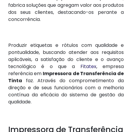
fabrica soluções que agregam valor aos produtos
dos seus clientes, destacando-os perante a
concorrência.
Produzir etiquetas e rótulos com qualidade e
pontualidade, buscando atender aos requisitos
aplicáveis, a satisfação do cliente e o avanço
tecnológico é o que a
Fitatex
, empresa
referência em
Impressora de Transferência de
Tinta
faz. Através do comprometimento da
direção e de seus funcionários com a melhoria
contínua da eficácia do sistema de gestão da
qualidade.
Impressora de Transferência