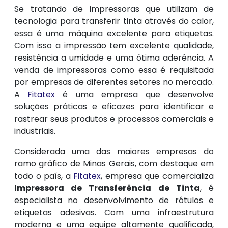
Se tratando de impressoras que utilizam de
tecnologia para transferir tinta através do calor,
essa é uma máquina excelente para etiquetas.
Com isso a impressão tem excelente qualidade,
resistência a umidade e uma ótima aderência. A
venda de impressoras como essa é requisitada
por empresas de diferentes setores no mercado.
A
Fitatex
é uma empresa que desenvolve
soluções práticas e eficazes para identificar e
rastrear seus produtos e processos comerciais e
industriais.
Considerada uma das maiores empresas do
ramo gráfico de Minas Gerais, com destaque em
todo o país, a
Fitatex
, empresa que comercializa
Impressora de Transferência de Tinta
, é
especialista no desenvolvimento de rótulos e
etiquetas adesivas. Com uma infraestrutura
moderna e uma equipe altamente qualificada,