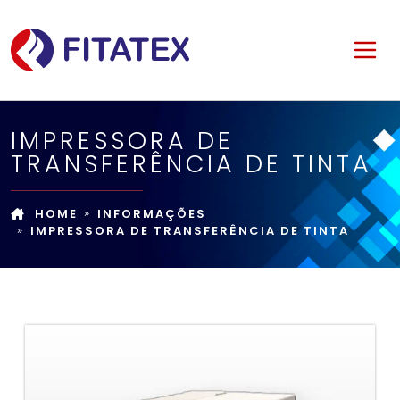
IMPRESSORA DE
TRANSFERÊNCIA DE TINTA
HOME
INFORMAÇÕES
IMPRESSORA DE TRANSFERÊNCIA DE TINTA