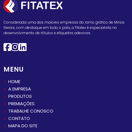
Considerada uma das maiores empresas do ramo gráfico de Minas
Gerais, com destaque em todo o país, a Fitatex é especialista no
desenvolvimento de rótulos e etiquetas adesivas.
MENU
HOME
A EMPRESA
PRODUTOS
PREMIAÇÕES
TRABALHE CONOSCO
CONTATO
MAPA DO SITE