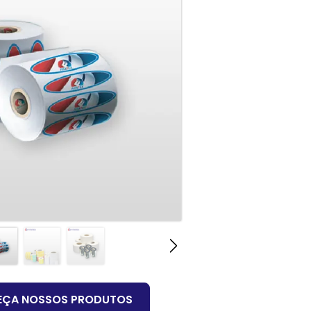
EÇA NOSSOS PRODUTOS