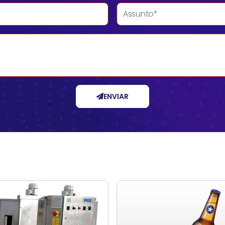
ENVIAR