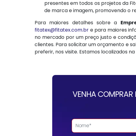
presentes em todos os projetos da Fit
de marca e imagem, promovendo o re
Para maiores detalhes sobre a
Empre
fitatex@fitatex.com.br
e para maiores in
no mercado por um preço justo e condiçõ
clientes. Para solicitar um orçamento e 
preferir, nos visite. Estamos localizados na
VENHA COMPRAR