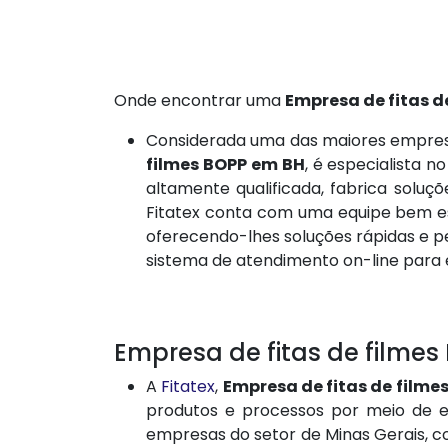
Onde encontrar uma
Empresa de fitas d
Considerada uma das maiores empresa
filmes BOPP em BH
, é especialista 
altamente qualificada, fabrica solu
Fitatex conta com uma equipe bem est
oferecendo-lhes soluções rápidas e pe
sistema de atendimento on-line para 
Empresa de fitas de filmes
A
Fitatex
,
Empresa de fitas de filme
produtos e processos por meio de e
empresas do setor de Minas Gerais, 