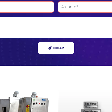
ENVIAR