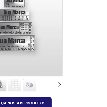
EÇA NOSSOS PRODUTOS