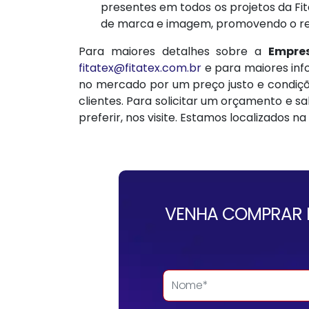
presentes em todos os projetos da Fit
de marca e imagem, promovendo o re
Para maiores detalhes sobre a
Empre
fitatex@fitatex.com.br
e para maiores in
no mercado por um preço justo e condiçõ
clientes. Para solicitar um orçamento e 
preferir, nos visite. Estamos localizados na
VENHA COMPRAR