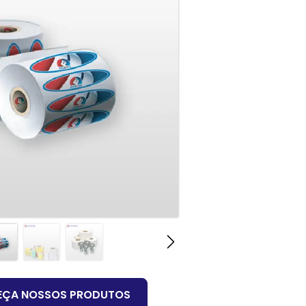
EÇA NOSSOS PRODUTOS