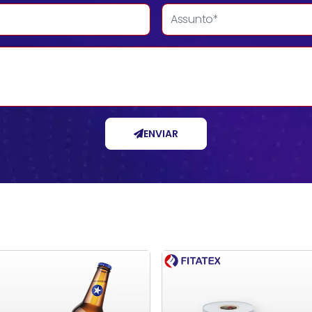
ENVIAR