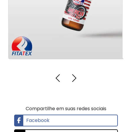
profissionais
em Minas
Compartilhe em suas redes sociais
Facebook