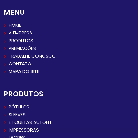
MENU
HOME
A EMPRESA
PRODUTOS
PREMIAÇÕES
TRABALHE CONOSCO
CONTATO
MAPA DO SITE
PRODUTOS
RÓTULOS
SLEEVES
ETIQUETAS AUTOFIT
IMPRESSORAS
LACRES