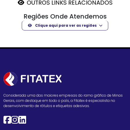
OUTROS LINKS RELACIONADOS
Regiões Onde Atendemos
Clique aqui para ver as regiões
Considerada uma das maiores empresas do ramo gráfico de Minas
Gerais, com destaque em todo o país, a Fitatex é especialista no
desenvolvimento de rótulos e etiquetas adesivas.