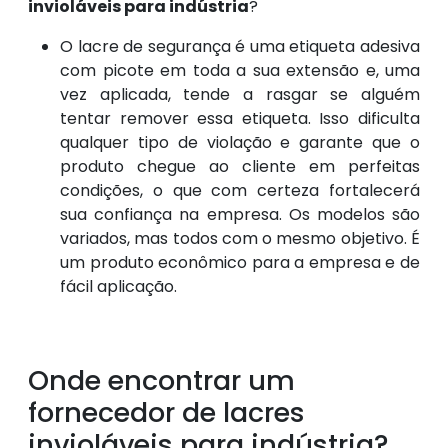
invioláveis para indústria
?
O lacre de segurança é uma etiqueta adesiva
com picote em toda a sua extensão e, uma
vez aplicada, tende a rasgar se alguém
tentar remover essa etiqueta. Isso dificulta
qualquer tipo de violação e garante que o
produto chegue ao cliente em perfeitas
condições, o que com certeza fortalecerá
sua confiança na empresa. Os modelos são
variados, mas todos com o mesmo objetivo. É
um produto econômico para a empresa e de
fácil aplicação.
Onde encontrar um
fornecedor de lacres
invioláveis para indústria?