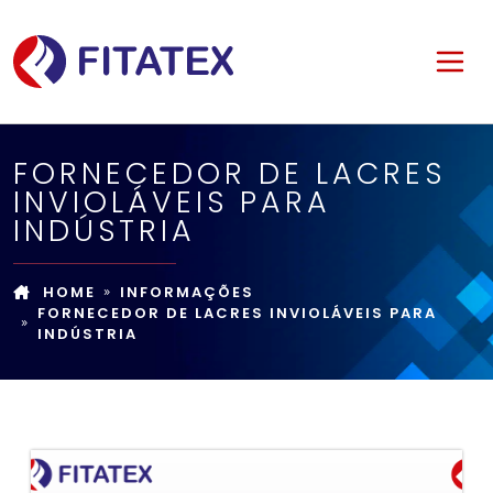
FORNECEDOR DE LACRES
INVIOLÁVEIS PARA
INDÚSTRIA
HOME
INFORMAÇÕES
FORNECEDOR DE LACRES INVIOLÁVEIS PARA
INDÚSTRIA