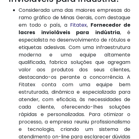
Considerada uma das maiores empresas do
ramo gráfico de Minas Gerais, com destaque
em todo o país, a
Fitatex
,
Fornecedor de
lacres invioláveis para indústria
, é
especialista no desenvolvimento de rótulos e
etiquetas adesivas. Com uma infraestrutura
moderna e uma equipe altamente
qualificada, fabrica soluções que agregam
valor aos produtos dos seus clientes,
destacando-os perante a concorrência. A
Fitatex conta com uma equipe bem
estruturada, dinâmica e especializada para
atender, com eficácia, às necessidades de
cada cliente, oferecendo-lhes soluções
rápidas e personalizadas. Para otimizar o
processo, a empresa reuniu profissionalismo
e tecnologia, criando um sistema de
atendimento on-line para esclarecer dúvidas