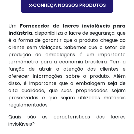
CONHEÇA NOSSOS PRODUTOS
Um
Fornecedor de lacres invioláveis para
indústria
, disponibiliza o lacre de segurança, que
é a forma de garantir que o produto chegue ao
cliente sem violações. Sabemos que o setor de
produção de embalagens é um importante
termômetro para a economia brasileira. Tem a
função de atrair a atenção dos clientes e
oferecer informações sobre o produto. Além
disso, é importante que a embalagem seja de
alta qualidade, que suas propriedades sejam
preservadas e que sejam utilizados materiais
regulamentados.
Quais são as características dos lacres
invioláveis?