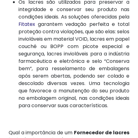
Os lacres são utilizados para preservar a
integridade e conservar seu produto nas
condições ideais. As soluções oferecidas pela
Fitatex
garantem vedação perfeita e total
proteção contra violações, que são elas: selos
invioláveis em material VOID, lacres em papel
couché ou BOPP com picote especial e
segurança, lacres invioláveis para a indústria
farmacêutica e eletrônica e selo “Conserva
bem”, para resselamento de embalagens
após serem abertas, podendo ser colado e
descolado diversas vezes. Uma tecnologia
que favorece a manutenção do seu produto
na embalagem original, nas condições ideais
para conservar suas características.
Qual a importância de um
Fornecedor de lacres