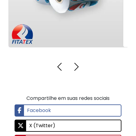
Compartilhe em suas redes sociais
Facebook
X (Twitter)