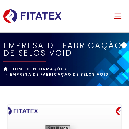
EMPRESA DE FABRICAÇÃO
DE SELOS VOID
HOME
INFORMAÇÕES
EMPRESA DE FABRICAÇÃO DE SELOS VOID