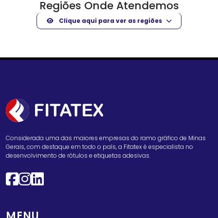
Regiões Onde Atendemos
Clique aqui para ver as regiões
Considerada uma das maiores empresas do ramo gráfico de Minas
Gerais, com destaque em todo o país, a Fitatex é especialista no
desenvolvimento de rótulos e etiquetas adesivas.
MENU