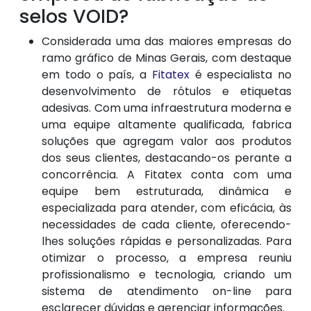
selos VOID?
Considerada uma das maiores empresas do
ramo gráfico de Minas Gerais, com destaque
em todo o país, a
Fitatex
é especialista no
desenvolvimento de rótulos e etiquetas
adesivas. Com uma infraestrutura moderna e
uma equipe altamente qualificada, fabrica
soluções que agregam valor aos produtos
dos seus clientes, destacando-os perante a
concorrência. A Fitatex conta com uma
equipe bem estruturada, dinâmica e
especializada para atender, com eficácia, às
necessidades de cada cliente, oferecendo-
lhes soluções rápidas e personalizadas. Para
otimizar o processo, a empresa reuniu
profissionalismo e tecnologia, criando um
sistema de atendimento on-line para
esclarecer dúvidas e gerenciar informações.