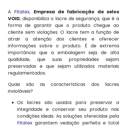
A
Fitatex
,
Empresa de fabricação de selos
VOID
, disponibiliza o lacre de segurança, que é a
forma de garantir que o produto chegue ao
cliente sem violações. O lacre tem a função de
atrair a atenção dos clientes e oferecer
informações sobre o produto. É de extrema
importância que a embalagem seja de alta
qualidade, que suas propriedades sejam
preservadas e que sejam utilizados materiais
regulamentados.
Quais são as características dos lacres
invioláveis?
Os lacres são usados para preservar a
integridade e conservar seu produto nas
condições ideais. As soluções oferecidas pela
Fitatex
garantem vedação perfeita e total