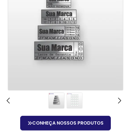
CONHEÇA NOSSOS PRODUTOS