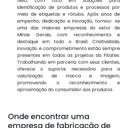
1980, com foco em soluções para
identificação de produtos e processos por
meio de etiquetas e rótulos. Após anos de
empenho, dedicação e inovação, tornou- se
uma das maiores empresas do setor de
Minas Gerais, com reconhecimento e
destaque em todo o Brasil. Criatividade,
inovação e comprometimento estão sempre
presentes em todos os projetos da Fitatex.
Trabalhando em parceria com seus clientes,
oferece o suporte necessário para a
valorização de marca e imagem,
promovendo o reconhecimento e
aproximação do consumidor aos produtos.
Onde encontrar uma
empresa de fabricação de