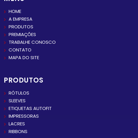
HOME
A EMPRESA
PRODUTOS
PREMIAÇÕES
TRABALHE CONOSCO
CONTATO
MAPA DO SITE
PRODUTOS
RÓTULOS
SLEEVES
ETIQUETAS AUTOFIT
IMPRESSORAS
LACRES
RIBBONS