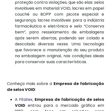
proteção contra violações, que são elas: selos
invioláveis em material VOID, lacres em papel
couché ou BOPP com picote especial e
segurança, lacres invioláveis para a indústria
farmacêutica e eletrônica e selo “Conserva
bem”, para resselamento de embalagens
após serem abertas, podendo ser colado e
descolado diversas vezes. Uma tecnologia
que favorece a manutenção do seu produto
na embalagem original, nas condições ideais
para conservar suas características.
Conheça mais sobre a
Empresa de fabricação
de selos VOID
:
A
Fitatex
,
Empresa de fabricação de selos
VOID
entrou para o mercado gráfico em