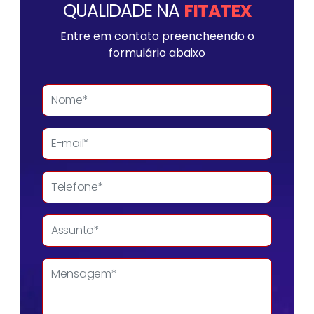
QUALIDADE NA
FITATEX
Entre em contato preencheendo o
formulário abaixo