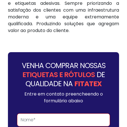
e etiquetas adesivas. Sempre priorizando a
satisfação dos clientes com uma infraestrutura
moderna e uma equipe extremamente
qualificada. Produzindo soluções que agregam
valor ao produto do cliente.
VENHA COMPRAR NOSSAS
ETIQUETAS E RÓTULOS
DE
QUALIDADE NA
FITATEX
Entre em contato preencheendo o
formulário abaixo