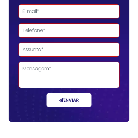
ENVIAR