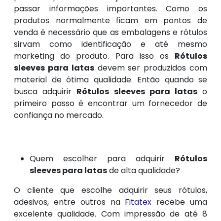
passar informações importantes. Como os
produtos normalmente ficam em pontos de
venda é necessário que as embalagens e rótulos
sirvam como identificação e até mesmo
marketing do produto. Para isso os
Rótulos
sleeves para latas
devem ser produzidos com
material de ótima qualidade. Então quando se
busca adquirir
Rótulos sleeves para latas
o
primeiro passo é encontrar um fornecedor de
confiança no mercado.
Quem escolher para adquirir
Rótulos
sleeves para latas
de alta qualidade?
O cliente que escolhe adquirir seus rótulos,
adesivos, entre outros na
Fitatex
recebe uma
excelente qualidade. Com impressão de até 8