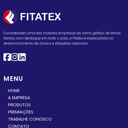
Considerada uma das maiores empresas do ramo gráfico de Minas
Gerais, com destaque em todo o país, a Fitatex é especialista no
desenvolvimento de rótulos e etiquetas adesivas.
MENU
HOME
A EMPRESA
PRODUTOS
PREMIAÇÕES
TRABALHE CONOSCO
CONTATO