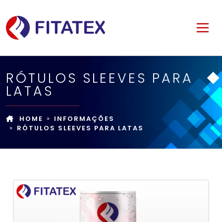
RÓTULOS SLEEVES PARA
LATAS
HOME
INFORMAÇÕES
RÓTULOS SLEEVES PARA LATAS