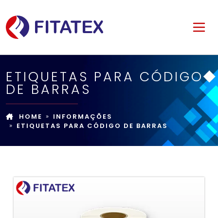
ETIQUETAS PARA CÓDIGO
DE BARRAS
HOME
INFORMAÇÕES
ETIQUETAS PARA CÓDIGO DE BARRAS