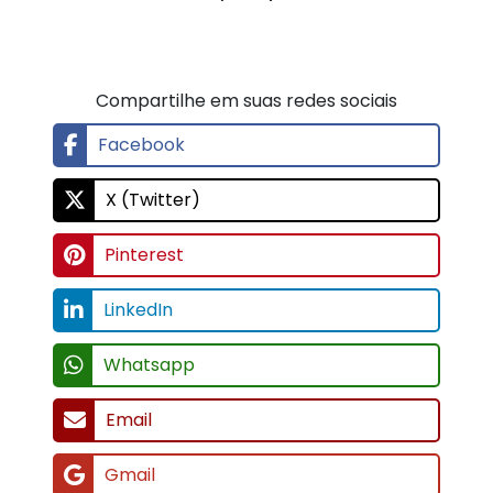
Compartilhe em suas redes sociais
Facebook
X (Twitter)
Pinterest
LinkedIn
Whatsapp
Email
Gmail