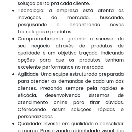
solução certa pra cada cliente.
Tecnologia: a empresa está atenta as
inovações do mercado, buscando,
pesquisando e encontrando novas
tecnologias e produtos.
Comprometimento: garantir o sucesso do
seu negócio através de produtos de
qualidade é um objetivo traçado. Indicando
opções para que os produtos tenham
excelente performance no mercado.
Agilidade: Uma equipe estruturada preparada
para atender as demandas de cada um dos
clientes. Prezando sempre pela rapidez e
eficácia, desenvolvendo sistemas de
atendimento online para tirar dúvidas.
Oferecendo assim soluções rápidas e
personalizadas.
Qualidade: Investir em qualidade e consolidar
a marca. Preservando a identidade visual dos