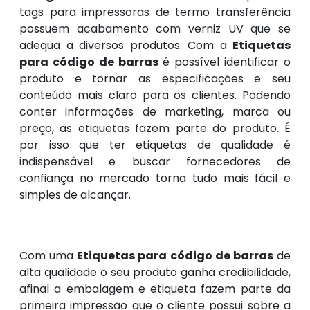
tags para impressoras de termo transferência
possuem acabamento com verniz UV que se
adequa a diversos produtos. Com a
Etiquetas
para código de barras
é possível identificar o
produto e tornar as especificações e seu
conteúdo mais claro para os clientes. Podendo
conter informações de marketing, marca ou
preço, as etiquetas fazem parte do produto. É
por isso que ter etiquetas de qualidade é
indispensável e buscar fornecedores de
confiança no mercado torna tudo mais fácil e
simples de alcançar.
Com uma
Etiquetas para código de barras
de
alta qualidade o seu produto ganha credibilidade,
afinal a embalagem e etiqueta fazem parte da
primeira impressão que o cliente possui sobre a