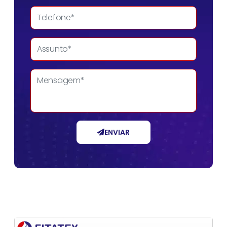
ENVIAR