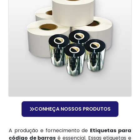
CONHEÇA NOSSOS PRODUTOS
A produção e fornecimento de
Etiquetas para
código de barras
é essencial. Essas etiquetas e