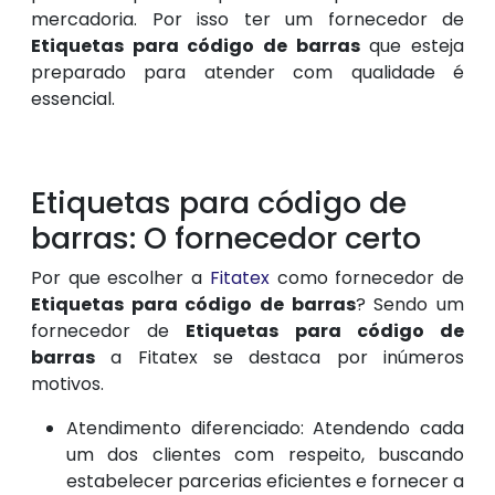
mercadoria. Por isso ter um fornecedor de
Etiquetas para código de barras
que esteja
preparado para atender com qualidade é
essencial.
Etiquetas para código de
barras: O fornecedor certo
Por que escolher a
Fitatex
como fornecedor de
Etiquetas para código de barras
? Sendo um
fornecedor de
Etiquetas para código de
barras
a Fitatex se destaca por inúmeros
motivos.
Atendimento diferenciado: Atendendo cada
um dos clientes com respeito, buscando
estabelecer parcerias eficientes e fornecer a