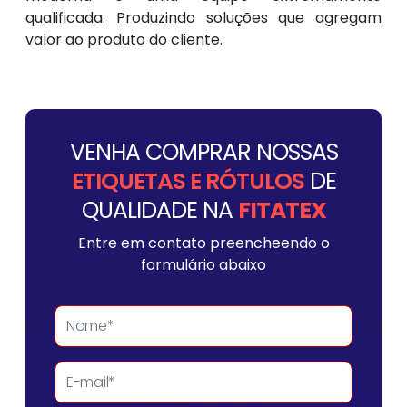
qualificada. Produzindo soluções que agregam
valor ao produto do cliente.
VENHA COMPRAR NOSSAS
ETIQUETAS E RÓTULOS
DE
QUALIDADE NA
FITATEX
Entre em contato preencheendo o
formulário abaixo