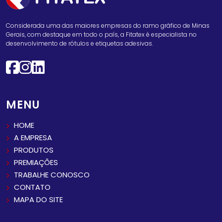
Considerada uma das maiores empresas do ramo gráfico de Minas
Gerais, com destaque em todo o país, a Fitatex é especialista no
desenvolvimento de rótulos e etiquetas adesivas.
MENU
HOME
A EMPRESA
PRODUTOS
PREMIAÇÕES
TRABALHE CONOSCO
CONTATO
MAPA DO SITE